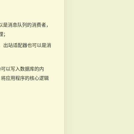
可以是消息队列的消费者，
理；
，出站适配器也可以是消
为可以写入数据库的内
，将应用程序的核心逻辑