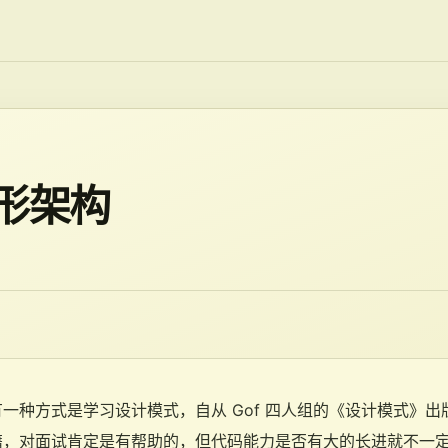
形架构
一种方式是学习设计模式，自从 Gof 四人组的《设计模式》
籍，对面试肯定是有帮助的，但代码能力是否有大的长进就不一