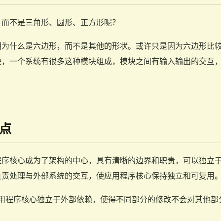
？而不是三角形、圆形、正方形呢？
明为什么是六边形，而不是其他的形状。或许只是因为六边形比
块，一个系统有很多这种模块组成，模块之间有输入输出的交互
。
点
程序核心成为了架构的中心，具有清晰的边界和职责，可以独立
负责处理与外部系统的交互，使应用程序核心保持独立和可复用
用程序核心独立于外部依赖，使得不同部分的修改不会对其他部