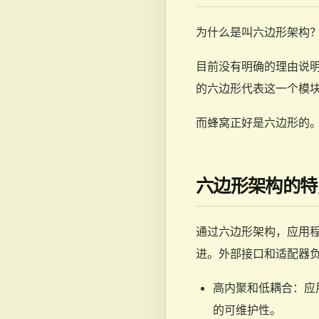
为什么是叫六边形架构
目前没有明确的理由说
的六边形代表这一个模
而蜂窝正好是六边形的
六边形架构的特
通过六边形架构，应用
进。外部接口和适配器
高内聚和低耦合：应
的可维护性。