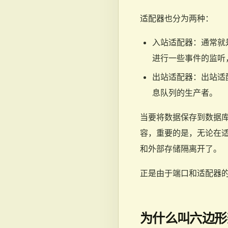
适配器也分为两种：
入站适配器：通常就是
进行一些事件的监听
出站适配器：出站适
息队列的生产者。
当要将数据保存到数据
容，重要的是，无论在
和外部存储隔离开了。
正是由于端口和适配器
为什么叫六边形