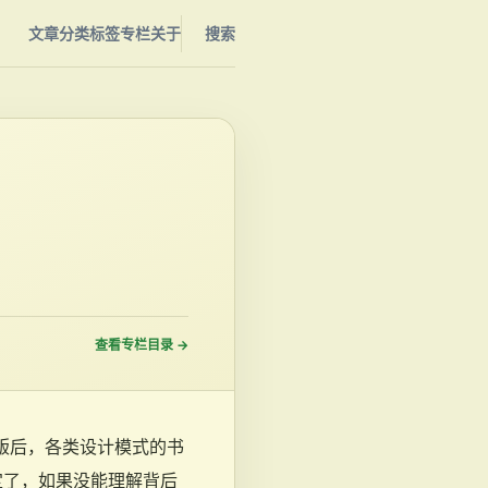
文章
分类
标签
专栏
关于
搜索
查看专栏目录
→
出版后，各类设计模式的书
定了，如果没能理解背后