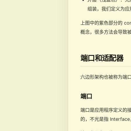
组装，我们定义为应
上图中的紫色部分的 c
概念，很多方法会导致
端口和适配器
六边形架构也被称为端
端口
端口是应用程序定义的
的，不光是指 Interf