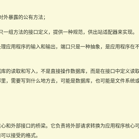
对外暴露的公有方法；
只一组方法的接口定义，提供一种规范，供出站适配器来实现。
处理应用程序的输入和输出，端口只是一种抽象，是应用程序在
。
据库的读取和写入，不是直接操作数据库，而是在接口中定义读
哪里，需要写到什么地方去，可能是数据库，也可能是文件系统
核心和外部接口的桥梁。它负责将外部请求转换为应用程序核心
口可以接受的格式。