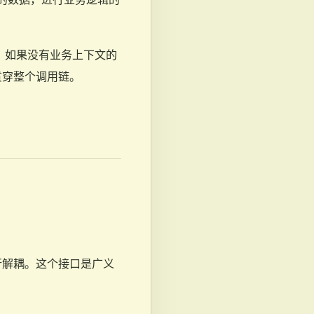
时，如果没有业务上下文的
贯穿整个调用链。
行解耦。这个接口是广义