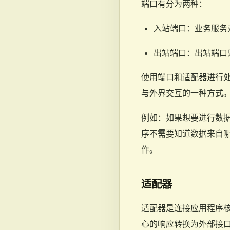
端口有分为两种：
入站端口：业务服务
出站端口：出站端口
使用端口和适配器进行
与外界交互的一种方式
例如：如果想要进行数
序不需要知道数据来自
作。
适配器
适配器是连接应用程序
心的响应转换为外部接