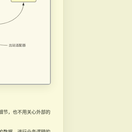
细节，也不用关心外部的
的数据，进行业务逻辑的