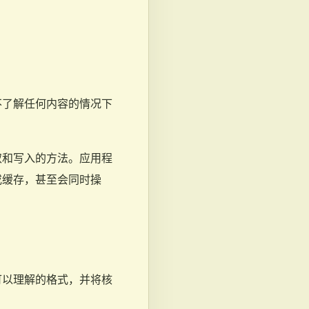
不了解任何内容的情况下
取和写入的方法。应用程
或缓存，甚至会同时操
可以理解的格式，并将核