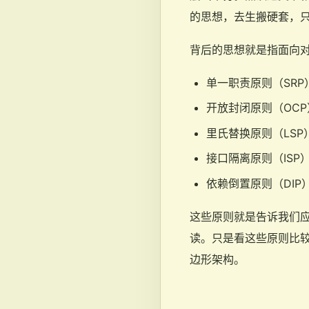
的思想，去生搬硬套，
背后的思想就是指面向
单一职责原则（SRP
开放封闭原则（OCP
里氏替换原则（LSP
接口隔离原则（ISP
依赖倒置原则（DIP
这些原则就是告诉我们
读。只是看这些原则比
边形架构。