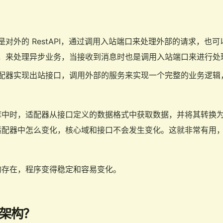
对外的 RestAPI，通过调用入站端口来处理外部的请求，也
，来处理异步业务，当接收到消息时也是调用入站端口来进行处
配器实现出站接口，调用外部的服务来实现一个完整的业务逻辑
库中时，适配器从接口定义的数据格式中获取数据，并将其转换
适配器中怎么变化，核心域和接口不会发生变化。这就非常有用
的存在，程序变得稳定和容易变化。
架构？