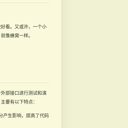
较好看。又或许，一个小
，就像蜂窝一样。
于外部接口进行测试和演
。主要有以下特点：
分产生影响，提高了代码