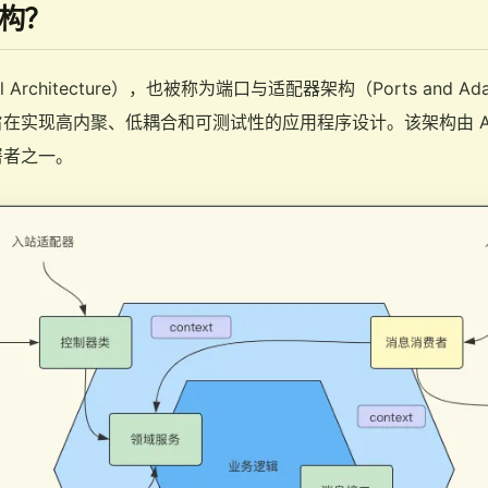
构？
Architecture），也被称为端口与适配器架构（Ports and Adapte
现高内聚、低耦合和可测试性的应用程序设计。该架构由 Alistair
署者之一。