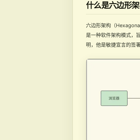
什么是六边形架
六边形架构（Hexagonal 
是一种软件架构模式，旨在实
明，他是敏捷宣言的签