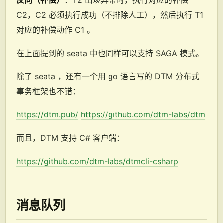
C2，C2 必须执行成功（不排除人工），然后执行 T1
对应的补偿动作 C1 。
在上面提到的 seata 中也同样可以支持 SAGA 模式。
除了 seata ，还有一个用 go 语言写的 DTM 分布式
事务框架也不错：
https://dtm.pub/
https://github.com/dtm-labs/dtm
而且，DTM 支持 C# 客户端：
https://github.com/dtm-labs/dtmcli-csharp
消息队列