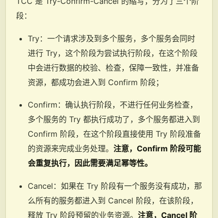
TCC 是 Try-Confirm-Cancel 的缩写，分为了三个阶
段：
Try：一个请求涉及到多个服务，多个服务会同时
进行 Try，这个阶段为尝试执行阶段，在这个阶段
中会进行数据的校验、检查，保障一致性，并准备
资源，都成功会进入到 Confirm 阶段；
Confirm：确认执行阶段，不进行任何业务检查，
多个服务的 Try 都执行成功了，多个服务都进入到
Confirm 阶段，在这个阶段直接使用 Try 阶段准备
的资源来完成业务处理。
注意，Confirm 阶段可能
会重复执行，因此需要满足幂等性。
Cancel：如果在 Try 阶段有一个服务没有成功，那
么所有的服务都进入到 Cancel 阶段，在该阶段，
释放 Try 阶段预留的业务资源。
注意，Cancel 阶