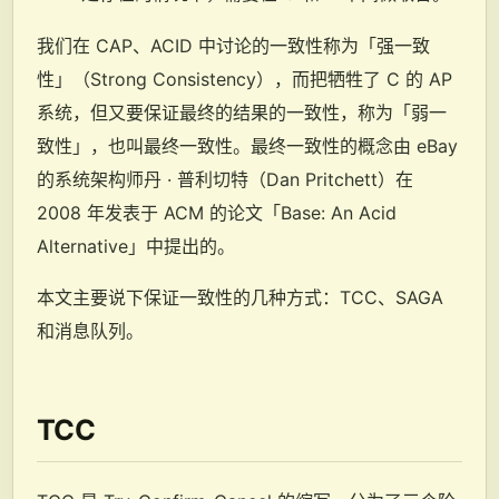
我们在 CAP、ACID 中讨论的一致性称为「强一致
性」（Strong Consistency），而把牺牲了 C 的 AP
系统，但又要保证最终的结果的一致性，称为「弱一
致性」，也叫最终一致性。最终一致性的概念由 eBay
的系统架构师丹 · 普利切特（Dan Pritchett）在
2008 年发表于 ACM 的论文「Base: An Acid
Alternative」中提出的。
本文主要说下保证一致性的几种方式：TCC、SAGA
和消息队列。
TCC