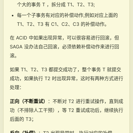
个大的事务 T ，拆分成 T1、T2、T3;
每一个子事务有对应的补偿动作,例如对应上面的
T1、T2、T3 有 C1、C2、C3 的补偿动作。
在 ACID 中如果出现异常，可以很容易进行回滚，但
SAGA 没办法自己回滚，必须依赖补偿动作来进行回
滚。
如果 T1、T2、T3 都提交成功了，整个事务 T 就提交
成功，如果执行 T2 时出现异常，这时有两种方式进行
处理：
正向（不断重试）
：不断对 T2 进行重试操作，直到成
功（不排除人工干预），等 T2 重试成功后，继续执行
后面的 T3；
反向（补偿）
：T2 出现异常时，执行对应的补偿