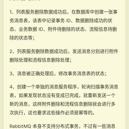
1、列表服务删除数据成功后，在数据库中创建一张事
务消息表，该表中记录事务 ID、数据删除成功的状
态、业务数据 ID、附件待删除的状态、流程信息待删
除的状态等；
2、列表服务删除数据成功后，发送消息分别进行附件
删除处理和流程信息删除处理；
3、消息被正确处理后，修改事务消息表的状态；
4、创建一个单独的消息服务程序，轮询扫描事务消息
表，如果发现状态没有变成已完成，就重新发送一个
新的消息，这样附件删除和流程信息删除就会进行多
次执行，这也要求这些操作必须是幂等的。
RabbitMQ 本身不支持分布式事务，不过有一些消息