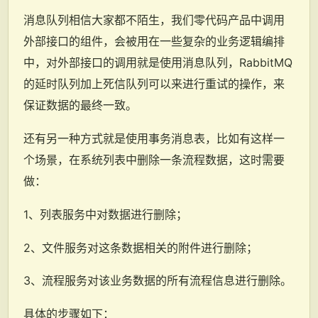
消息队列相信大家都不陌生，我们零代码产品中调用
外部接口的组件，会被用在一些复杂的业务逻辑编排
中，对外部接口的调用就是使用消息队列，RabbitMQ
的延时队列加上死信队列可以来进行重试的操作，来
保证数据的最终一致。
还有另一种方式就是使用事务消息表，比如有这样一
个场景，在系统列表中删除一条流程数据，这时需要
做：
1、列表服务中对数据进行删除；
2、文件服务对这条数据相关的附件进行删除；
3、流程服务对该业务数据的所有流程信息进行删除。
具体的步骤如下：