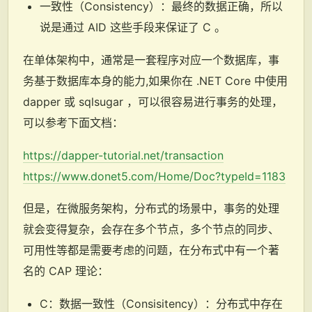
一致性（Consistency）：最终的数据正确，所以
说是通过 AID 这些手段来保证了 C 。
在单体架构中，通常是一套程序对应一个数据库，事
务基于数据库本身的能力,如果你在 .NET Core 中使用
dapper 或 sqlsugar ，可以很容易进行事务的处理，
可以参考下面文档：
https://dapper-tutorial.net/transaction
https://www.donet5.com/Home/Doc?typeId=1183
但是，在微服务架构，分布式的场景中，事务的处理
就会变得复杂，会存在多个节点，多个节点的同步、
可用性等都是需要考虑的问题，在分布式中有一个著
名的 CAP 理论：
C：数据一致性（Consisitency）：分布式中存在