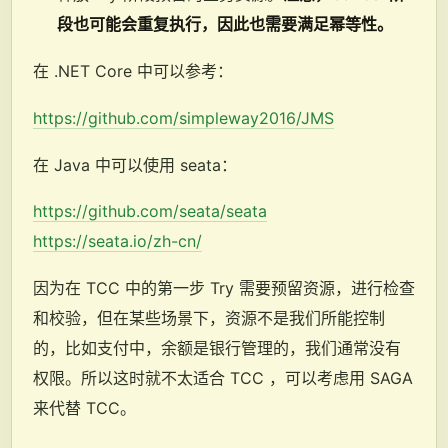
段也可能会重复执行，因此也需要满足幂等性。
在 .NET Core 中可以参考：
https://github.com/simpleway2016/JMS
在 Java 中可以使用 seata：
https://github.com/seata/seata
https://seata.io/zh-cn/
因为在 TCC 中的第一步 Try 需要预留资源，进行检查
和校验，但在某些场景下，资源不是我们所能控制
的，比如支付中，余额是银行管理的，我们通常没有
权限。所以这时就不太适合 TCC ，可以考虑用 SAGA
来代替 TCC。