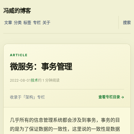
冯威的博客
文章
分类
标签
专栏
关于
搜索
ARTICLE
微服务：事务管理
2022-08-01
技术
约 1 分钟阅读
收录于「架构」专栏
查看专栏目录
→
几乎所有的信息管理系统都会涉及到事务，事务的目
的是为了保证数据的一致性，这里说的一致性是数据