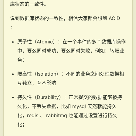
库状态的一致性。
说到数据库状态的一致性，相信大家都会想到 ACID
：
原子性（Atomic）：在一个事件的多个数据库操作
中，要么同时成功，要么同时失败，例如：转账业
务；
隔离性（Isolation）：不同的业务之间处理数据相
互独立，互不影响
持久性（Durability）：正常提交的数据能够被持
久化，不丢失数据，比如 mysql 天然就能持久
化，redis 、 rabbitmq 也能通过设置进行持久
化；