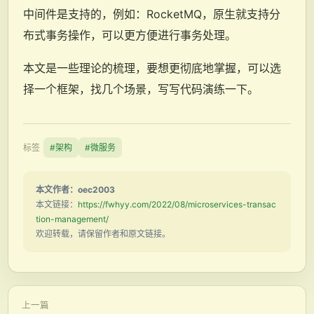
中间件是支持的，例如：RocketMQ，原生就支持分
布式事务操作，可以更方便进行事务处理。
本文是一些理论的梳理，要想更彻底地掌握，可以选
择一个框架，找几个场景，写写代码演练一下。
标签
#架构
#微服务
本文作者：oec2003
本文链接：
https://fwhyy.com/2022/08/microservices-transac
tion-management/
欢迎转载，请保留作者和原文链接。
上一篇