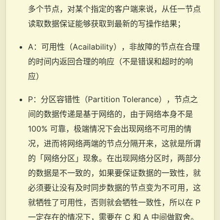
多个节点，对某个指定的客户端来说，从任一节点
读取数据保证能够获取到最新的写操作结果；
A：可用性（Acailability），非故障的节点在合理
的时间内返回合理的响应（不是错误和超时的响
应）
P：分区容错性（Partition Tolerance），节点之
间的数据传递是基于网络的，由于网络本身不是
100% 可靠，极端情况下会出现网络不可用的情
况，进而将网络两端的节点分隔开来，这就是所谓
的「网络分区」现象。在出现网络分区时，两部分
的数据是不一致的，如果要保证数据的一致性，就
必须要让没有及时同步数据的节点变为不可用，这
就牺牲了可用性，否则就会牺牲一致性，所以在 P
一定存在的情况下，需要在 C 和 A 中间做取舍。