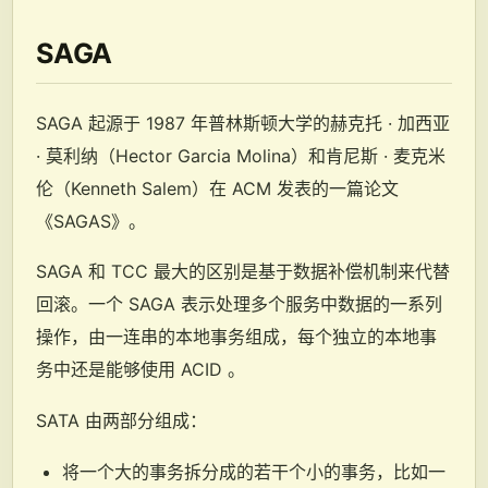
SAGA
SAGA 起源于 1987 年普林斯顿大学的赫克托 · 加西亚
· 莫利纳（Hector Garcia Molina）和肯尼斯 · 麦克米
伦（Kenneth Salem）在 ACM 发表的一篇论文
《SAGAS》。
SAGA 和 TCC 最大的区别是基于数据补偿机制来代替
回滚。一个 SAGA 表示处理多个服务中数据的一系列
操作，由一连串的本地事务组成，每个独立的本地事
务中还是能够使用 ACID 。
SATA 由两部分组成：
将一个大的事务拆分成的若干个小的事务，比如一