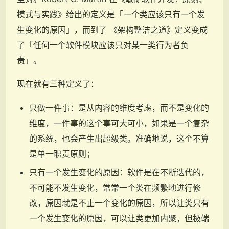
模式与实践》给出的定义是「一个类应该只有一个发
生变化的原因」，而到了 《架构整洁之道》定义变成
了「任何一个软件模块应该只对某一类行为者负
责」。
现在就有三种定义了：
只做一件事：是从内容的维度考虑，而不是变化的
维度，一件事的这个事可大可小，如果是一个复杂
的系统，也会产生出超级类。准确地说，这个不算
是单一职责原则；
只有一个发生变化的原因：软件是在不断迭代的，
不可能不发生变化，常常一个类在频繁地进行修
改，原因就是不止一个变化的原因，所以让类只有
一个发生变化的原因，可以让类更加内聚，但极端