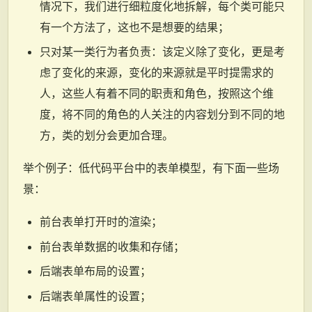
情况下，我们进行细粒度化地拆解，每个类可能只
有一个方法了，这也不是想要的结果；
只对某一类行为者负责：该定义除了变化，更是考
虑了变化的来源，变化的来源就是平时提需求的
人，这些人有着不同的职责和角色，按照这个维
度，将不同的角色的人关注的内容划分到不同的地
方，类的划分会更加合理。
举个例子：低代码平台中的表单模型，有下面一些场
景：
前台表单打开时的渲染；
前台表单数据的收集和存储；
后端表单布局的设置；
后端表单属性的设置；