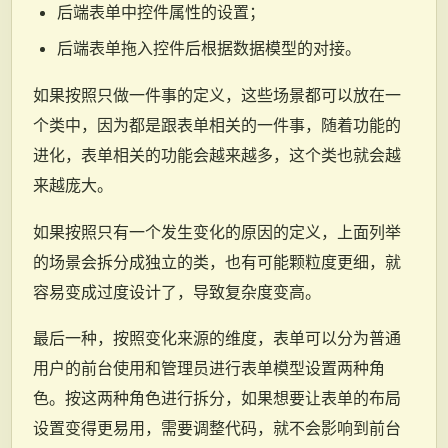
后端表单中控件属性的设置；
后端表单拖入控件后根据数据模型的对接。
如果按照只做一件事的定义，这些场景都可以放在一
个类中，因为都是跟表单相关的一件事，随着功能的
进化，表单相关的功能会越来越多，这个类也就会越
来越庞大。
如果按照只有一个发生变化的原因的定义，上面列举
的场景会拆分成独立的类，也有可能颗粒度更细，就
容易变成过度设计了，导致复杂度变高。
最后一种，按照变化来源的维度，表单可以分为普通
用户的前台使用和管理员进行表单模型设置两种角
色。按这两种角色进行拆分，如果想要让表单的布局
设置变得更易用，需要调整代码，就不会影响到前台