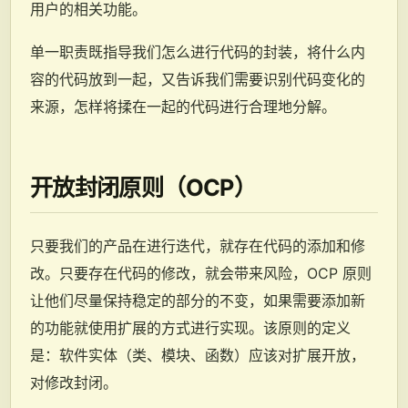
用户的相关功能。
单一职责既指导我们怎么进行代码的封装，将什么内
容的代码放到一起，又告诉我们需要识别代码变化的
来源，怎样将揉在一起的代码进行合理地分解。
开放封闭原则（OCP）
只要我们的产品在进行迭代，就存在代码的添加和修
改。只要存在代码的修改，就会带来风险，OCP 原则
让他们尽量保持稳定的部分的不变，如果需要添加新
的功能就使用扩展的方式进行实现。该原则的定义
是：软件实体（类、模块、函数）应该对扩展开放，
对修改封闭。