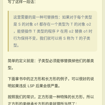
写了这样一段话：
这里需要的是一种可替换性：如果对于每个类型
是 S 的对象 o1 都存在一个类型为 T 的对象 o2
，能使操作 T 类型的程序 P 在用 o2 替换 o1 时
行为保持不变，我们就可以将 S 称为 T 的子类
型。
简单的定义就是：子类型必须能够替换掉他们的基类
型。
下面拿书中的正方形和长方形的例子，可以很好的说
明如果违反 LSP 后果会很严重。
按照我们的常识，正方形是一种特殊的长方形，所以
正方形的类继承长方形的类就理所当然了：