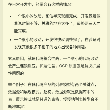
在日常开发中，经常会有这样的情况：
一个很小的改动，预估半天就能完成，开发做着做
着说时间不够，关联的地方太多了，最终两三天才
能完成；
一个很小的改动，开发很快就调整完了，在验证时
发现其他很多不相干的地方出现各种问题。
究其原因，就是代码耦合性高，一个很小的代码改动
会产生连锁反应，扩展性差，OCP 原则就是解决扩展
性问题的。
举个例子：在低代码产品的列表模型有两个关键点，
数据源和展现模式，起初，数据源就是数据库中的
表，展示模式就是普通的表格，慢慢地列表模型会不
断地丰富：