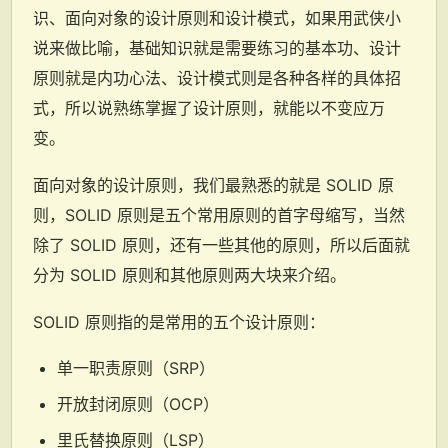
识、面向对象的设计原则和设计模式，如果用武侠小
说来做比喻，基础知识就是需要练习的基本功、设计
原则就是内功心法、设计模式则是各种各样的具体招
式，所以说熟练掌握了设计原则，就能以不变应万
变。
面向对象的设计原则，我们最熟悉的就是 SOLID 原
则，SOLID 原则是五个常用原则的首字母缩写，当然
除了 SOLID 原则，还有一些其他的原则，所以后面就
分为 SOLID 原则和其他原则两大块来介绍。
SOLID 原则指的是常用的五个设计原则：
单一职责原则（SRP）
开放封闭原则（OCP）
里氏替换原则（LSP）