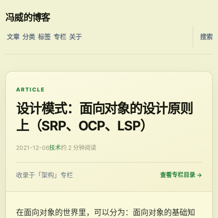
冯威的博客
文章
分类
标签
专栏
关于
搜索
ARTICLE
设计模式：面向对象的设计原则
上（SRP、OCP、LSP）
2021-12-06
技术
约 2 分钟阅读
收录于「架构」专栏
查看专栏目录
→
在面向对象的世界里，可以分为：面向对象的基础知