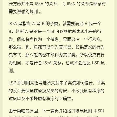
长方形并不是 IS-A 的关系，而 IS-A 的关系是继承时
需要遵循的规则 。
IS-A 是指当 A 是 B 的子类，就需要满足 A 是一个
B，判断 A 是不是一个 B 可以根据所表现出来的行
为，例如将鸟作为一个抽象，里面只有一个行为吃，
那么猫、狗、鱼都可以作为其子类，如果定义的行为
只有飞，那么鸵鸟也不能作为其子类。所以说只有行
为相同，才是符合 IS-A 关系，也就不会违反 LSP 原
则。
LSP 原则用来指导继承关系中子类该如何设计，子类
的设计要保证在替换父类的时候，不改变原有程序的
逻辑以及不破坏原有程序的正确性。
由于篇幅的原因，下一篇再介绍接口隔离原则（ISP）