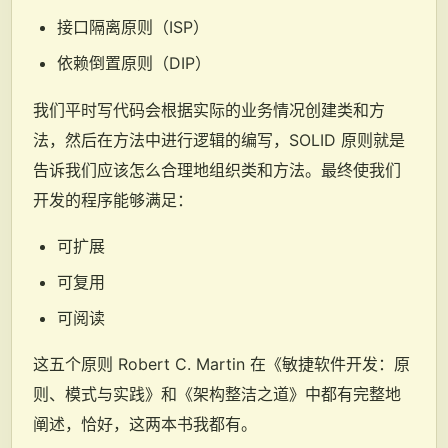
接口隔离原则（ISP）
依赖倒置原则（DIP）
我们平时写代码会根据实际的业务情况创建类和方
法，然后在方法中进行逻辑的编写，SOLID 原则就是
告诉我们应该怎么合理地组织类和方法。最终使我们
开发的程序能够满足：
可扩展
可复用
可阅读
这五个原则 Robert C. Martin 在《敏捷软件开发：原
则、模式与实践》和《架构整洁之道》中都有完整地
阐述，恰好，这两本书我都有。