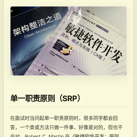
单一职责原则（SRP）
在面试时当问起单一职责原则时，很多同学都会回
答，一个类或方法只做一件事，好像是对的，但也不
全对。Robert C. Martin 在《敏捷软件开发：原则、