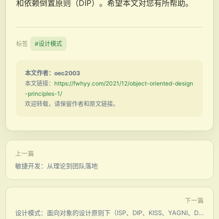
和依赖倒置原则（DIP）。希望本文对您有所帮助。
标签
#设计模式
本文作者：oec2003
本文链接：
https://fwhyy.com/2021/12/object-oriented-design
-principles-1/
欢迎转载，请保留作者和原文链接。
上一篇
敏捷开发：从理论到团队落地
下一篇
设计模式：面向对象的设计原则下（ISP、DIP、KISS、YAGNI、DRY、LOD）