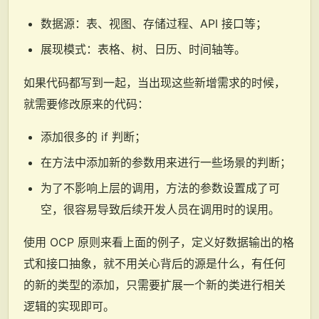
数据源：表、视图、存储过程、API 接口等；
展现模式：表格、树、日历、时间轴等。
如果代码都写到一起，当出现这些新增需求的时候，
就需要修改原来的代码：
添加很多的 if 判断；
在方法中添加新的参数用来进行一些场景的判断；
为了不影响上层的调用，方法的参数设置成了可
空，很容易导致后续开发人员在调用时的误用。
使用 OCP 原则来看上面的例子，定义好数据输出的格
式和接口抽象，就不用关心背后的源是什么，有任何
的新的类型的添加，只需要扩展一个新的类进行相关
逻辑的实现即可。