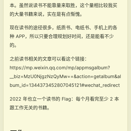
本。虽然说读书不能靠量来取胜，这个量相比较我买
的大量书籍来说，实在是有点惭愧。
现在读书的途径很多，纸质书、电纸书、手机上的各
种 APP，所以只要合理规划好时间，还是能看不少
的。
之前读书相关的文章可以看这个链接：
https://mp.weixin.qq.com/mp/appmsgalbum?
__biz=MzU0NjgzNzQyMw==&action=getalbum&al
bum_id=1344373452807045121#wechat_redirect
2022 年也立一个读书的 Flag：每个月看完至少 2 本
跟工作无关的书籍。