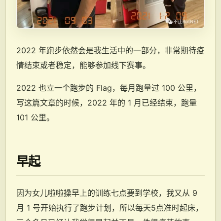
2022 年跑步依然会是我生活中的一部分，非常期待疫
情结束或者稳定，能够参加线下赛事。
2022 也立一个跑步的 Flag，每月跑量过 100 公里，
写这篇文章的时候，2022 年的 1 月已经结束，跑量
101 公里。
早起
因为女儿啦啦操早上的训练七点要到学校，我又从 9
月 1 号开始执行了跑步计划，所以每天5点准时起床，