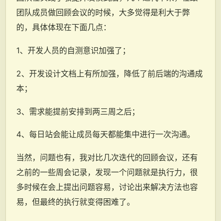
团队成员做回顾会议的时候，大多觉得是利大于弊
的，具体体现在下面几点：
1、开发人员的自测意识加强了；
2、开发设计文档上有所加强，降低了前后端的沟通成
本；
3、需求能提前安排到两三周之后；
4、每日站会能让成员每天都能集中进行一次沟通。
当然，问题也有，我对比几次迭代的回顾会议，还有
之前的一些周会记录，发现一个问题就是执行力，很
多时候在会上提出问题容易，讨论出来解决方法也容
易，但最终的执行就变得困难了。