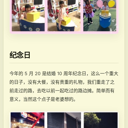
纪念日
今年的 5 月 20 是结婚 10 周年纪念日，这么一个重大
的日子，没有大餐，没有贵重的礼物，我们重走了之
前走过的路，去吃以前一起吃过的路边摊。简单而有
意义，当然这个点子是老婆想的。