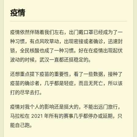
疫情
疫情依然伴随着我们左右，出门戴口罩已经成为了一
种习惯，有点风吹草动，出现密接或者确诊，迅速封
锁，全民核酸也成了一种习惯。好在在疫情出现起伏
波动的时候，武汉一直都还挺稳定的。
还想重点提下疫苗的重要性，看了一些数据，接种了
疫苗的确诊者，几乎都是轻症，而且无死亡，所以该
打的尽早去打。
疫情对我个人的影响还是挺大的，不能出远门旅行，
马拉松在 2021 年所有的赛事几乎都停办或延期，只
能自己跑。