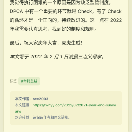
我觉得执行困难的一个原因是因为缺乏监管制度，
DPCA 中有一个重要的环节就是 Check，有了 Check
的循环才是一个正向的，持续改进的。这一点在 2022
年我需要认真思考，找到好的制度和规则。
最后，祝大家虎年大吉，虎虎生威！
本文写于 2022 年 2 月 1 日凌晨三点父母家。
标签
#年终总结
本文作者：oec2003
本文链接：
https://fwhyy.com/2022/02/2021-year-end-summ
ary/
欢迎转载，请保留作者和原文链接。