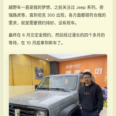
越野车一直是我的梦想，之前关注过 Jeep 系列、奇
瑞路虎等，直到坦克 300 出现，各方面都很符合我的
需求，就是需要预约排好，没有现车。
最终在 6 月交定金预约，然后经过漫长的四个多月的
等待，在 10 月底拿到新车了。