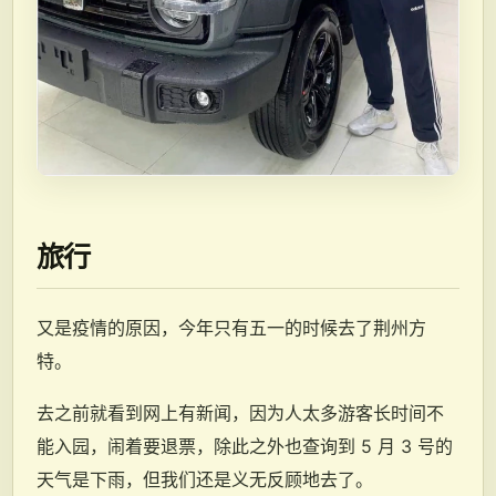
旅行
又是疫情的原因，今年只有五一的时候去了荆州方
特。
去之前就看到网上有新闻，因为人太多游客长时间不
能入园，闹着要退票，除此之外也查询到 5 月 3 号的
天气是下雨，但我们还是义无反顾地去了。