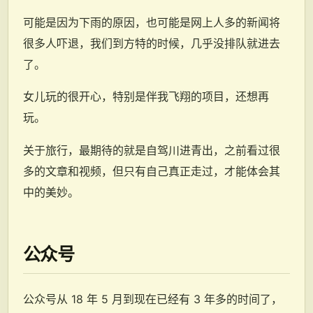
可能是因为下雨的原因，也可能是网上人多的新闻将
很多人吓退，我们到方特的时候，几乎没排队就进去
了。
女儿玩的很开心，特别是伴我飞翔的项目，还想再
玩。
关于旅行，最期待的就是自驾川进青出，之前看过很
多的文章和视频，但只有自己真正走过，才能体会其
中的美妙。
公众号
公众号从 18 年 5 月到现在已经有 3 年多的时间了，