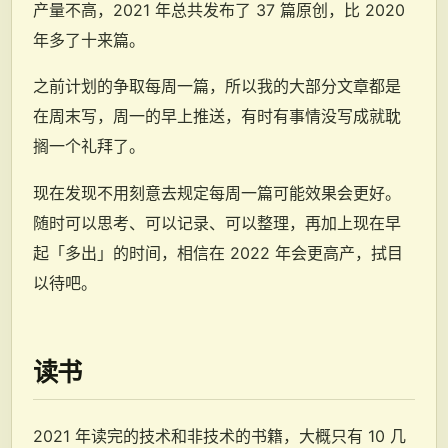
产量不高，2021 年总共发布了 37 篇原创，比 2020
年多了十来篇。
之前计划的争取每周一篇，所以我的大部分文章都是
在周末写，周一的早上推送，有时有事情没写成就耽
搁一个礼拜了。
现在发现不用刻意去规定每周一篇可能效果会更好。
随时可以思考、可以记录、可以整理，再加上现在早
起「多出」的时间，相信在 2022 年会更高产，拭目
以待吧。
读书
2021 年读完的技术和非技术的书籍，大概只有 10 几