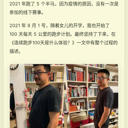
2021 年跑了 5 个半马，因为疫情的原因，没有一次是
参加的线下赛事。
2021 年 9 月 1 号，随着女儿的开学，我也开始了
100 天每天 5 公里的跑步计划。最终坚持了下来，在
《连续跑步100天是什么体验？》一文中有整个过程的
描述。