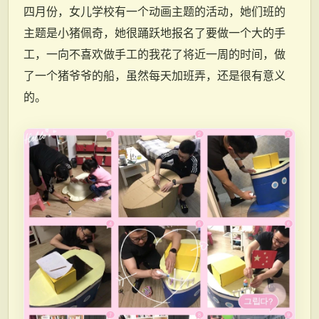
四月份，女儿学校有一个动画主题的活动，她们班的
主题是小猪佩奇，她很踊跃地报名了要做一个大的手
工，一向不喜欢做手工的我花了将近一周的时间，做
了一个猪爷爷的船，虽然每天加班弄，还是很有意义
的。