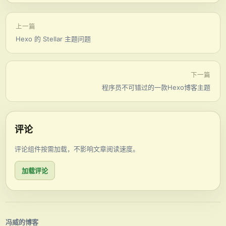
上一篇
Hexo 的 Stellar 主题问题
下一篇
程序员不可错过的一款Hexo博客主题
评论
评论组件按需加载，不影响文章阅读速度。
加载评论
冯威的博客