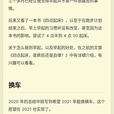
三个多月已经让我觉得早起并不是一件很痛苦的事
情。
后来又看了一本书《四点起床》，以至于在跑步计划
结束之后，早上早起的习惯并没有改变，甚至因为这
本书的影响，尝试了 4 点半到 4 点 50 起床。
关于怎么做到早起，以及早起的好处，在之前的文章
《四点起床，是疯狂还是自律？》中有详细介绍，有
兴趣可以看看。
换车
2020 年的总结中就写到希望 2021 年能换辆车，这个
愿望在 2021 也实现了。