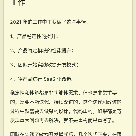
工作
2021 年的工作中主要做了这些事情：
1、产品稳定性的提升；
2、产品特定模块的性能提升；
3、团队开始实践敏捷开发模式；
4、将产品进行 SaaS 化改造。
稳定性和性能都是非功能性需求，但也是非常重要
的，需要不断迭代、持续改进的，这个迭代和改进的
过程中就需要去做架构设计，代码重构。如果都是等
发现重大问题再去解决，就不是重构而是重写了。
团队在实践了敏捷开发模式后，几个迭代下来，在跟