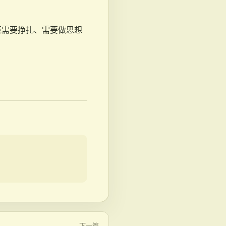
还需要挣扎、需要做思想