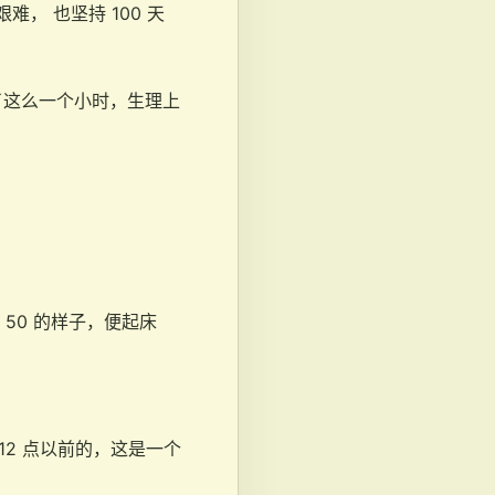
， 也坚持 100 天
了这么一个小时，生理上
50 的样子，便起床
 12 点以前的，这是一个