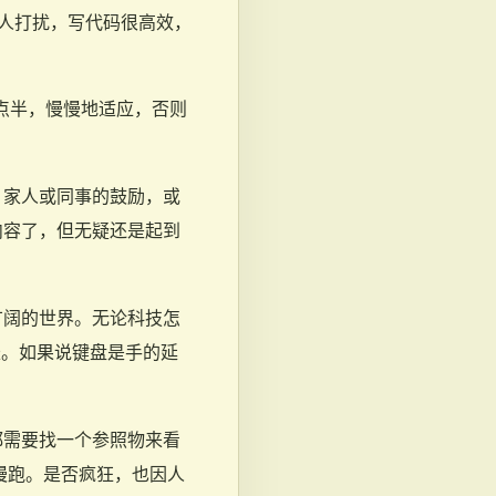
人打扰，写代码很高效，
 点半，慢慢地适应，否则
，家人或同事的鼓励，或
内容了，但无疑还是起到
广阔的世界。无论科技怎
长。如果说键盘是手的延
都需要找一个参照物来看
慢跑。是否疯狂，也因人