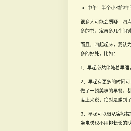
中午：半个小时的午
很多人可能会质疑，四点
多的书，定再多几个闹
而且，四起起床，我认
多的好处，比如：
1、早起必然伴随着早
2、早起有更多的时间
做了一顿美味的早餐，都
度上来说，绝对是赚到
3、早起可以很从容地
坐电梯也不用排长长的