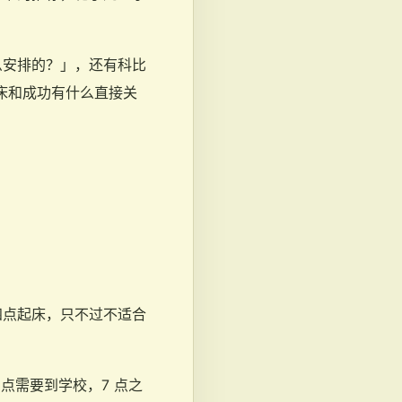
么安排的？」，还有科比
床和成功有什么直接关
四点起床，只不过不适合
点需要到学校，7 点之