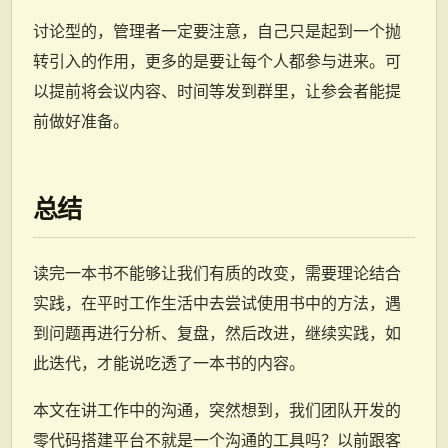
讨论型的，管理者一定要注意，自己只是起到一个抛
转引入的作用，更多的是要让每个人都参与进来。可
以提前将会议内容、时间等发到群里，让参会者能提
前做好准备。
总结
读完一本书不能够让我们有质的改变，需要理论结合
实践，在平时工作生活中去尝试使用书中的方法，遇
到问题再进行分析、复盘，然后改进，继续实践，如
此迭代，才能说吃透了一本书的内容。
本文在讲工作中的沟通，突然想到，我们团队开发的
零代码搭建平台不就是一个沟通的工具吗？以前跟客