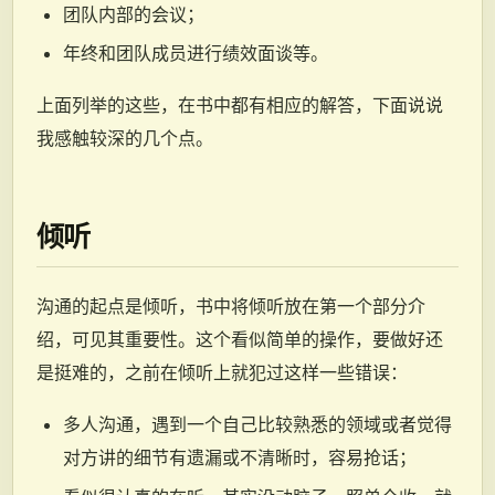
团队内部的会议；
年终和团队成员进行绩效面谈等。
上面列举的这些，在书中都有相应的解答，下面说说
我感触较深的几个点。
倾听
沟通的起点是倾听，书中将倾听放在第一个部分介
绍，可见其重要性。这个看似简单的操作，要做好还
是挺难的，之前在倾听上就犯过这样一些错误：
多人沟通，遇到一个自己比较熟悉的领域或者觉得
对方讲的细节有遗漏或不清晰时，容易抢话；