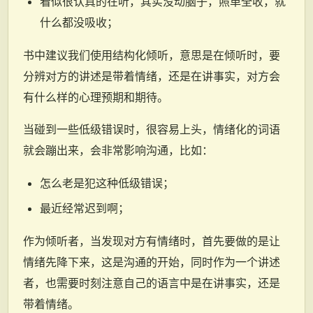
看似很认真的在听，其实没动脑子，照单全收，就
什么都没吸收；
书中建议我们使用结构化倾听，意思是在倾听时，要
分辨对方的讲述是带着情绪，还是在讲事实，对方会
有什么样的心理预期和期待。
当碰到一些低级错误时，很容易上头，情绪化的词语
就会蹦出来，会非常影响沟通，比如：
怎么老是犯这种低级错误；
最近经常迟到啊；
作为倾听者，当发现对方有情绪时，首先要做的是让
情绪先降下来，这是沟通的开始，同时作为一个讲述
者，也需要时刻注意自己的语言中是在讲事实，还是
带着情绪。