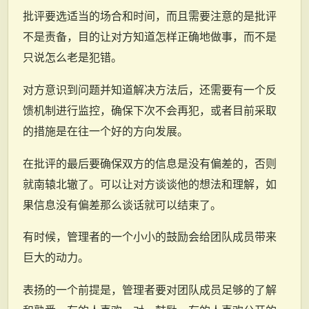
批评要选适当的场合和时间，而且需要注意的是批评
不是责备，目的让对方知道怎样正确地做事，而不是
只说怎么老是犯错。
对方意识到问题并知道解决方法后，还需要有一个反
馈机制进行监控，确保下次不会再犯，或者目前采取
的措施是在往一个好的方向发展。
在批评的最后要确保双方的信息是没有偏差的，否则
就南辕北辙了。可以让对方谈谈他的想法和理解，如
果信息没有偏差那么谈话就可以结束了。
有时候，管理者的一个小小的鼓励会给团队成员带来
巨大的动力。
表扬的一个前提是，管理者要对团队成员足够的了解