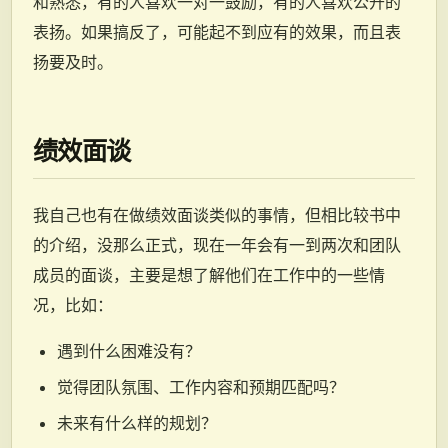
和熟悉，有的人喜欢一对一鼓励，有的人喜欢公开的
表扬。如果搞反了，可能起不到应有的效果，而且表
扬要及时。
绩效面谈
我自己也有在做绩效面谈类似的事情，但相比较书中
的介绍，没那么正式，现在一年会有一到两次和团队
成员的面谈，主要是想了解他们在工作中的一些情
况，比如：
遇到什么困难没有？
觉得团队氛围、工作内容和预期匹配吗？
未来有什么样的规划？