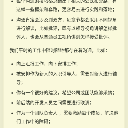
每个沟通的技巧都总结出了相关的公式和套路，有
这样一些框架和套路，更容易去进行实践和落地；
沟通肯定会涉及到双方，每章节都会采用不同视角
进行解读，比如批评，既有以领导视角讲解怎样批
评人，也会从普通员工视角讲到怎样接受批评。
我们平时的工作中随时随地都存在着沟通，比如：
向上汇报工作，向下安排工作；
被安排作为新人的入职引导人，需要对新人进行辅
导；
你有一个很好的建议，希望公司或团队能够采纳；
前后端的开发人员之间需要进行联调；
作为一个团队负责人 ，需要激励每个成员，解决他
们工作中的障碍；