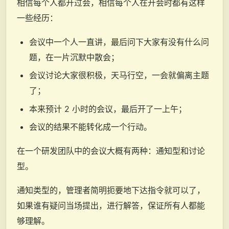
相信每个人都开过会，相信每个人在开会时都有这样
一些经历：
会议中一个人一直讲，最后问下大家有没有什么问
题，在一片沉默中散会；
会议讨论大家很积极，天马行空，一会就偏离主题
了；
本来预计 2 小时的会议，最后开了一上午；
会议的结果不能转化成一个行动。
在一个研发团队中的会议大概有两种：通知型和讨论
型。
通知类型的，管理者简明扼要地下达指令就可以了，
如果谁有疑问当场提出，进行解答，保证所有人都能
够理解。