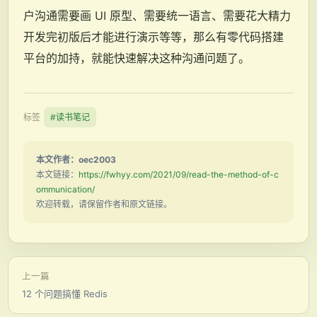
户沟通需要画 UI 原型、需要统一语言、需要花大精力
开发完初版后才能进行演示等等，那么有零代码搭建
平台的加持，就能快速解决这种沟通问题了。
标签
#读书笔记
本文作者：oec2003
本文链接：
https://fwhyy.com/2021/09/read-the-method-of-c
ommunication/
欢迎转载，请保留作者和原文链接。
上一篇
12 个问题搞懂 Redis