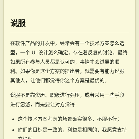
说服
在软件产品的开发中，经常会有一个技术方案怎么选
型，一个 UI 设计怎么确定，存在着反复的讨论，最终
如果所有参与人员都是认可的，事情才会进展的顺
利。如果你是这个方案的提出者，就需要有能力说服
其他人，让他们都觉得你这个方案是最优的。
说服不是靠资历、职级进行强压，或者采用一些手段
进行忽悠，而是要让对方觉得：
这个技术方案考虑的场景确实很多，不服不行；
你们的目标是一致的，利益是相同的，我愿意支持