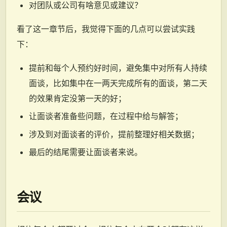
对团队或公司有啥意见或建议？
看了这一章节后，我觉得下面的几点可以尝试实践
下：
提前和每个人预约好时间，避免集中对所有人持续
面谈，比如集中在一两天完成所有的面谈，第二天
的效果肯定没第一天的好；
让面谈者准备些问题，在过程中给与解答；
涉及到对面谈者的评价，提前整理好相关数据；
最后的结尾需要让面谈者来说。
会议