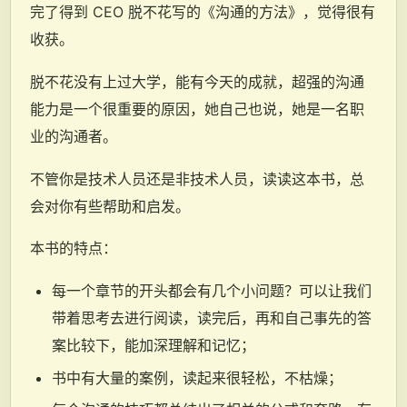
完了得到 CEO 脱不花写的《沟通的方法》，觉得很有
收获。
脱不花没有上过大学，能有今天的成就，超强的沟通
能力是一个很重要的原因，她自己也说，她是一名职
业的沟通者。
不管你是技术人员还是非技术人员，读读这本书，总
会对你有些帮助和启发。
本书的特点：
每一个章节的开头都会有几个小问题？可以让我们
带着思考去进行阅读，读完后，再和自己事先的答
案比较下，能加深理解和记忆；
书中有大量的案例，读起来很轻松，不枯燥；