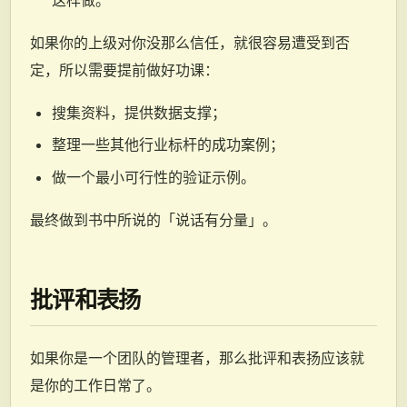
这样做。
如果你的上级对你没那么信任，就很容易遭受到否
定，所以需要提前做好功课：
搜集资料，提供数据支撑；
整理一些其他行业标杆的成功案例；
做一个最小可行性的验证示例。
最终做到书中所说的「说话有分量」。
批评和表扬
如果你是一个团队的管理者，那么批评和表扬应该就
是你的工作日常了。