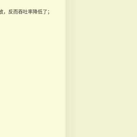
放，反而吞吐率降低了；