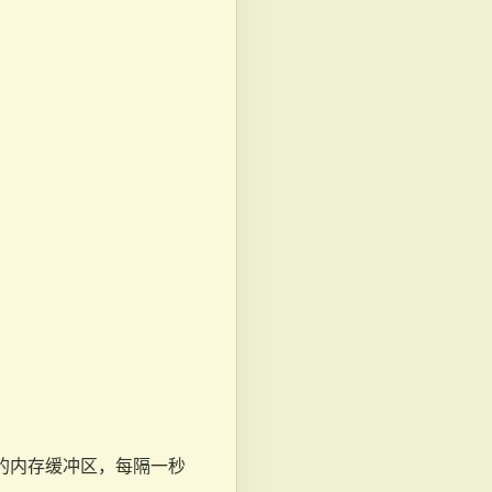
文件的内存缓冲区，每隔一秒