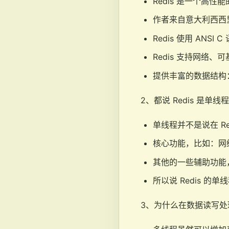
Redis 是一个高性能的
作者来自意大利西西里岛的 S
Redis 使用 ANS
Redis 支持网络
提供丰富的数据结构：字符串
2、都说 Redis 是
单线程并不是说在 R
核心功能，比如：网络
其他的一些辅助功能
所以说 Redis 的
3、为什么在数据读写处