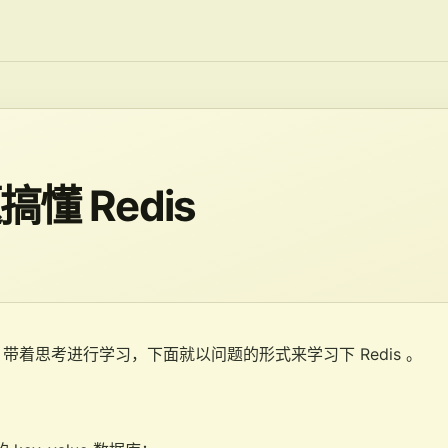
搞懂 Redis
带着思考进行学习，下面就以问题的形式来学习下 Redis 。