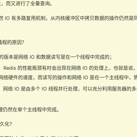
大，而又进行了全量查询。
然 IO 有多路复用机制，从内核缓冲区中拷贝数据的操作仍然是
为多线程的原因？
之前的版本是网络 IO 和数据读写是在一个线程中完成的；
Redis 的性能瓶颈有时会出现在网络 IO 的处理上，也就是
网络硬件的速度，而读写的操作和网络 IO 是在一个主线程中，
.0 中，网络 IO 是由多个 IO 线程并行处理，可以充分利用服务
写处理仍然在单个主线程中完成。
持久化？