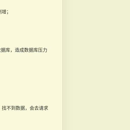
剧增；
数据库，造成数据库压力
时，找不到数据，会去请求