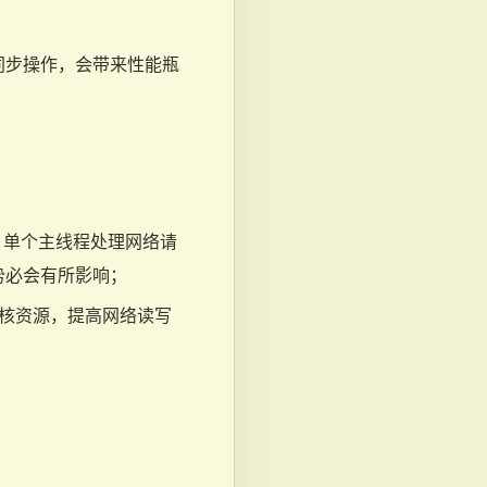
同步操作，会带来性能瓶
说，单个主线程处理网络请
势必会有所影响；
器的多核资源，提高网络读写