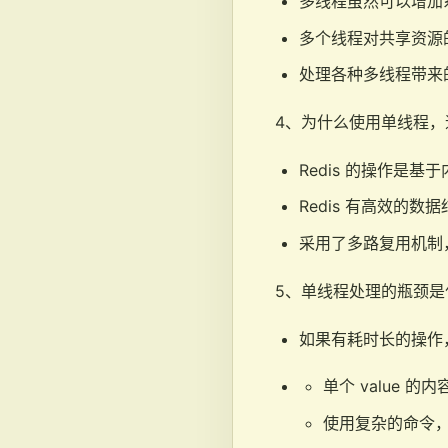
多线程虽然可以增加
多个线程对共享资源
处理各种多线程带来
4、为什么使用单线程，
Redis 的操作是
Redis 有高效的
采用了多路复用机制
5、单线程处理的瓶颈是
如果有耗时长的操作
单个 value
使用复杂的命令，比如