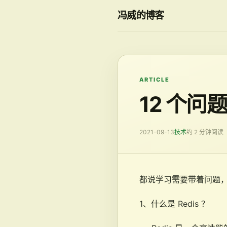
冯威的博客
ARTICLE
12 个问题
2021-09-13
技术
约 2 分钟阅读
都说学习需要带着问题，
1、什么是 Redis ？