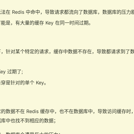
法在 Redis 中命中，导致请求都流向了数据库，数据库的压力
能是，有大量的缓存 Key 在同一时间过期。
下，针对某个特定的请求，缓存中数据不存在，导致都请求到了
ey 过期了;
穿是针对的单个 Key。
的数据不在 Redis 缓存中，也不在数据库中，导致访问缓存
据库中也找不到相应的数据；