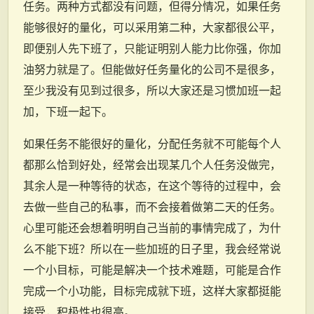
任务。两种方式都没有问题，但得分情况，如果任务
能够很好的量化，可以采用第二种，大家都很公平，
即便别人先下班了，只能证明别人能力比你强，你加
油努力就是了。但能做好任务量化的公司不是很多，
至少我没有见到过很多，所以大家还是习惯加班一起
加，下班一起下。
如果任务不能很好的量化，分配任务就不可能每个人
都那么恰到好处，经常会出现某几个人任务没做完，
其余人是一种等待的状态，在这个等待的过程中，会
去做一些自己的私事，而不会接着做第二天的任务。
心里可能还会想着明明自己当前的事情完成了，为什
么不能下班？所以在一些加班的日子里，我会经常说
一个小目标，可能是解决一个技术难题，可能是合作
完成一个小功能，目标完成就下班，这样大家都挺能
接受，积极性也很高。