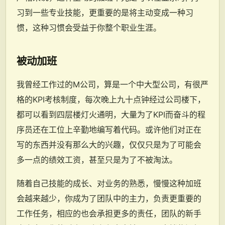
习到一些专业技能，更重要的是将主动变成一种习
惯，这种习惯会受益于你整个职业生涯。
被动加班
我曾经工作过的M公司，算是一个中大型公司，有很严
格的KPI考核制度，每次晚上九十点钟经过公司楼下，
都可以看到四层楼灯火通明，大量为了KPI而奋斗的程
序员还在工位上辛勤地编写着代码。或许他们对正在
写的东西并没有那么大的兴趣，仅仅只是为了可能会
多一点的绩效工资，甚至只是为了不被淘汰。
随着自己技能的成长、对业务的熟悉，慢慢这种加班
会越来越少，你成为了团队中的主力，负责更重要的
工作任务，相应的也会承担更多的责任，团队的新手