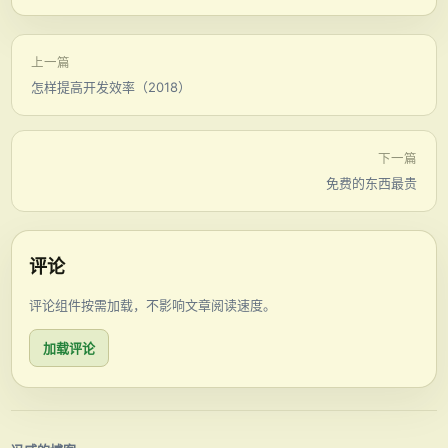
上一篇
怎样提高开发效率（2018）
下一篇
免费的东西最贵
评论
评论组件按需加载，不影响文章阅读速度。
加载评论