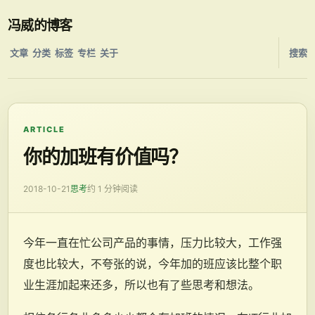
冯威的博客
文章
分类
标签
专栏
关于
搜索
ARTICLE
你的加班有价值吗？
2018-10-21
思考
约 1 分钟阅读
今年一直在忙公司产品的事情，压力比较大，工作强
度也比较大，不夸张的说，今年加的班应该比整个职
业生涯加起来还多，所以也有了些思考和想法。