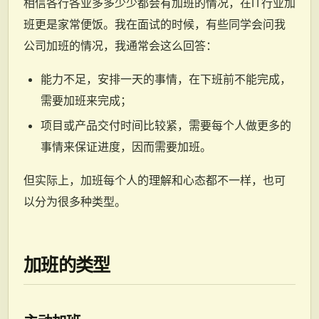
相信各行各业多多少少都会有加班的情况，在IT行业加
班更是家常便饭。我在面试的时候，有些同学会问我
公司加班的情况，我通常会这么回答：
能力不足，安排一天的事情，在下班前不能完成，
需要加班来完成；
项目或产品交付时间比较紧，需要每个人做更多的
事情来保证进度，因而需要加班。
但实际上，加班每个人的理解和心态都不一样，也可
以分为很多种类型。
加班的类型