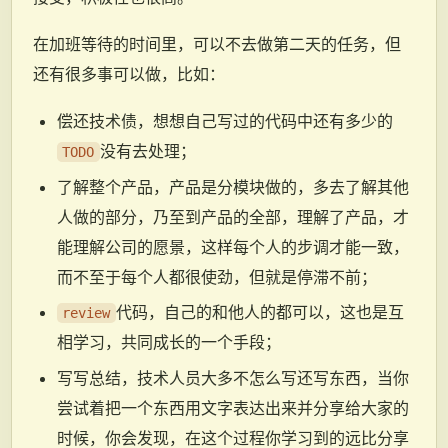
在加班等待的时间里，可以不去做第二天的任务，但
还有很多事可以做，比如：
偿还技术债，想想自己写过的代码中还有多少的
没有去处理；
TODO
了解整个产品，产品是分模块做的，多去了解其他
人做的部分，乃至到产品的全部，理解了产品，才
能理解公司的愿景，这样每个人的步调才能一致，
而不至于每个人都很使劲，但就是停滞不前；
代码，自己的和他人的都可以，这也是互
review
相学习，共同成长的一个手段；
写写总结，技术人员大多不怎么写还写东西，当你
尝试着把一个东西用文字表达出来并分享给大家的
时候，你会发现，在这个过程你学习到的远比分享