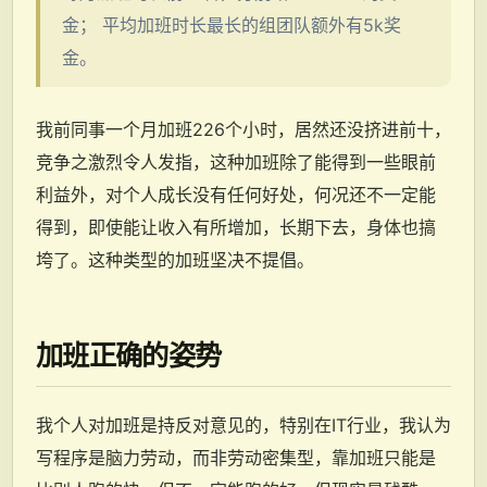
金； 平均加班时长最长的组团队额外有5k奖
金。
我前同事一个月加班226个小时，居然还没挤进前十，
竞争之激烈令人发指，这种加班除了能得到一些眼前
利益外，对个人成长没有任何好处，何况还不一定能
得到，即使能让收入有所增加，长期下去，身体也搞
垮了。这种类型的加班坚决不提倡。
加班正确的姿势
我个人对加班是持反对意见的，特别在IT行业，我认为
写程序是脑力劳动，而非劳动密集型，靠加班只能是