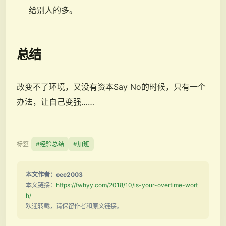
给别人的多。
总结
改变不了环境，又没有资本Say No的时候，只有一个
办法，让自己变强……
标签
#经验总结
#加班
本文作者：oec2003
本文链接：
https://fwhyy.com/2018/10/is-your-overtime-wort
h/
欢迎转载，请保留作者和原文链接。