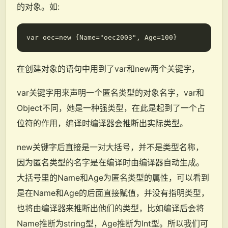
的对象。如:
在创建对象的语句中用到了var和new两个关键字，
var关键字用来声明一个匿名类型的对象名字，var和
Object不同，她是一种强类型，在此是起到了一个占
位符的作用，编译时编译器会推断出实际类型。
new关键字后直接是一对大括号，并不是类型名称，
因为匿名类型的名字是在编译时由编译器自动生成。
大括号里的Name和Age为匿名类型的属性，可以看到
是在Name和Age的后面直接赋值，并没有指明类型，
也将由编译器来推断出他们的类型，比如编译后会将
Name推断为string型，Age推断为Int型。所以我们可