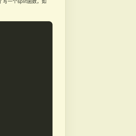
写一个split函数，如