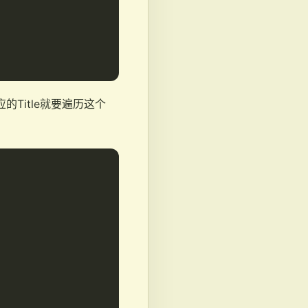
的Title就要遍历这个