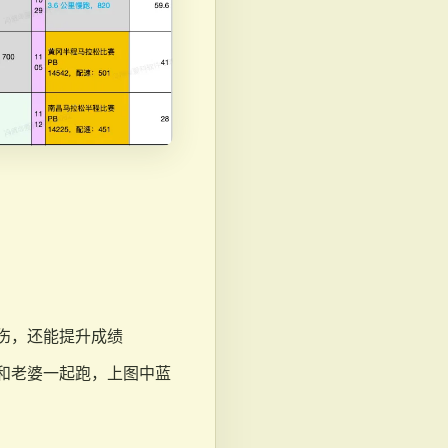
伤，还能提升成绩
和老婆一起跑，上图中蓝