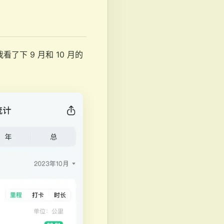
下 9 月和 10 月的