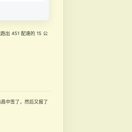
跑出 451 配速的 15 公
南昌中签了，然后又报了