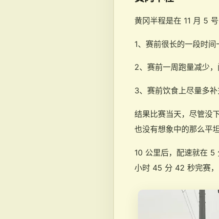
黄冈半程是在 11 月 
1、赛前很长的一段时间
2、赛前一周跑量减少，
3、赛前饮食上尽量多补
结果比赛当天，尽管没下
也没有想象中的那么平
10 公里后，配速就在 
小时 45 分 42 秒完赛，