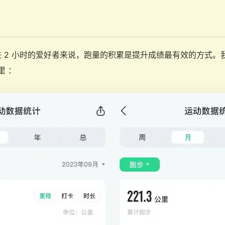
2 小时的爱好者来说，跑量的积累是提升成绩最有效的方式。我看了
里 ：