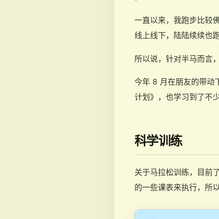
一直以来，我跑步比较
线上线下，陆陆续续也跑
所以说，针对半马而言
今年 8 月在朋友的带
计划》，也学习到了不少跑步
科学训练
关于马拉松训练，目前
的一些课表来执行，所