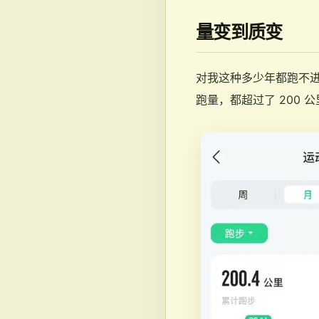
量变到质变
对我这种多少年都跑不进 
跑量，都超过了 200 公