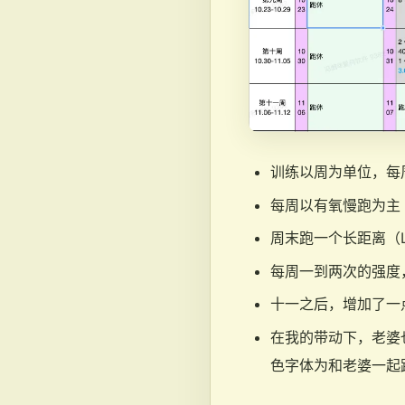
训练以周为单位，每
每周以有氧慢跑为主
周末跑一个长距离（
每周一到两次的强度
十一之后，增加了一
在我的带动下，老婆
色字体为和老婆一起