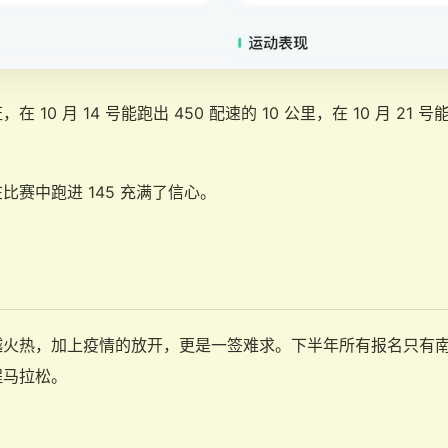
0 月 14 号能跑出 450 配速的 10 公里，在 10 月 21 号能
赛中跑进 145 充满了信心。
越火热，加上疫情的放开，更是一签难求。下半年所有报名只有
程马拉松。