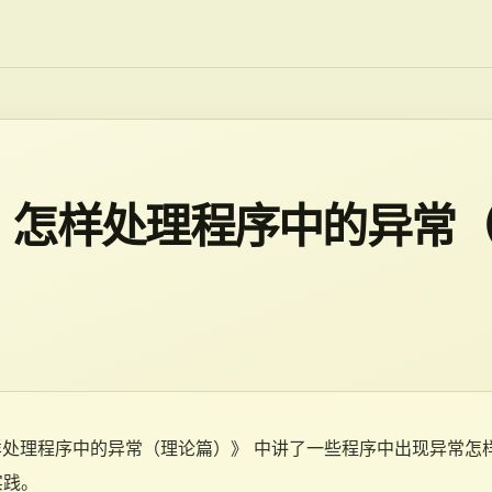
ET：怎样处理程序中的异常
：怎样处理程序中的异常（理论篇）》 中讲了一些程序中出现异常
实践。