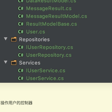
ler：操作用户的控制器