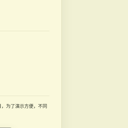
API 项目，为了演示方便，不同