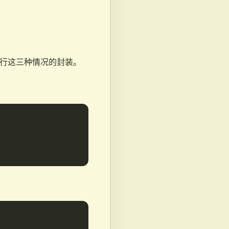
相关类来进行这三种情况的封装。