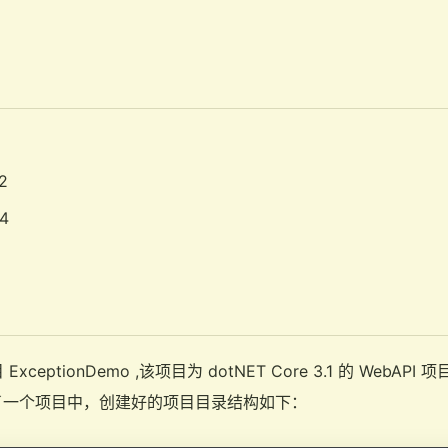
2
4
ExceptionDemo ,该项目为 dotNET Core 3.1 的 Web
了一个项目中，创建好的项目目录结构如下：