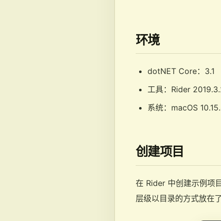
环境
dotNET Core：3.1
工具：Rider 2019.3.
系统：macOS 10.15.
创建项目
在 Rider 中创建示例项目 
层级以目录的方式放在