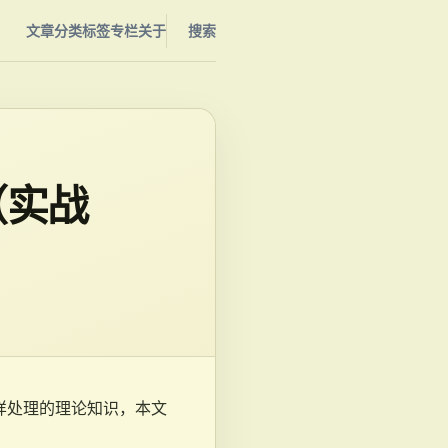
文章
分类
标签
专栏
关于
搜索
（实战
怎样处理的理论知识，本文