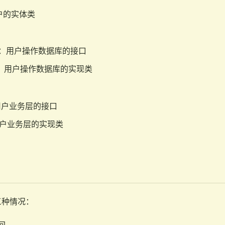
用户的实体类
itory：用户操作数据库的接口
tory：用户操作数据库的实现类
ce：用户业务层的接口
e：用户业务层的实现类
三种情况：