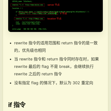
rewrite 指令的适用范围和 return 指令的是一致
的，优先级也相同
当 rewrite 指令和 return 指令同时存在时，如果
rewrite 最后的 flag 不是 break，会继续执行
rewrite 之后的 return 指令
没有指定 flag 的情况下，默认为 302 重定向
if 指令