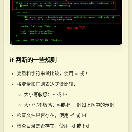
if 判断的一些规则
变量和字符串做比较，使用 = 或 !=
将变量和正则表达式做比较：
大小写敏感：~ 或 !~
大小写不敏感：
* 或 !
* ，例如上图中的示例
检查文件是否存在，使用 -f 或 !-f
检查目录是否存在，使用 -d 或 !-d