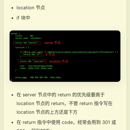
location 节点
if 块中
在 server 节点中的 return 的优先级要高于
location 节点的 return，不管 return 指令写在
location 节点的上方还是下方
在 return 指令中使用 code，经常会用到 301 或