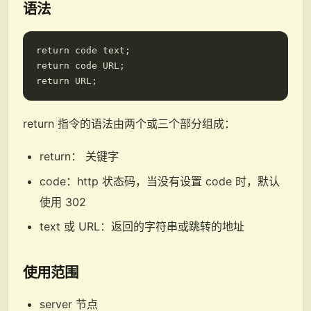
语法
return code text;

return code URL;

return 指令的语法由两个或三个部分组成：
return： 关键字
code：http 状态码，当没有设置 code 时，默认
使用 302
text 或 URL：返回的字符串或跳转的地址
使用范围
server 节点