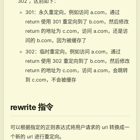
302 ，区别如下：
301：永久重定向，例如访问 a.com，通过
return 使用 301 重定向到了 b.com，然后修改
return 的地址为 c.com，访问 a.com，还是访
问的 b.com，因为被缓存了
302：临时重定向，例如访问 a.com，通过
return 使用 302 重定向到了 b.com，然后修改
return 的地址为 c.com，访问 a.com，会跳转
到 c.com，不会被缓存
rewrite 指令
可以根据指定的正则表达式将用户请求的 url 转换成一
个新的 url 进行重定向。