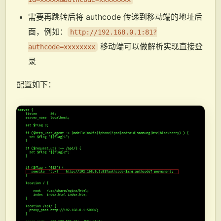
需要再跳转后将 authcode 传递到移动端的地址后
面，例如：
http://192.168.0.1:81?
移动端可以做解析实现直接登
authcode=xxxxxxxx
录
配置如下：