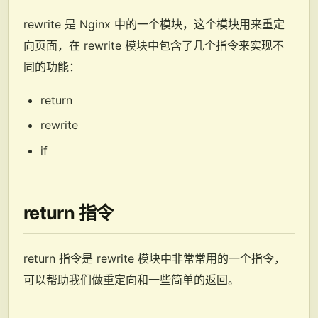
rewrite 是 Nginx 中的一个模块，这个模块用来重定
向页面，在 rewrite 模块中包含了几个指令来实现不
同的功能：
return
rewrite
if
return 指令
return 指令是 rewrite 模块中非常常用的一个指令，
可以帮助我们做重定向和一些简单的返回。