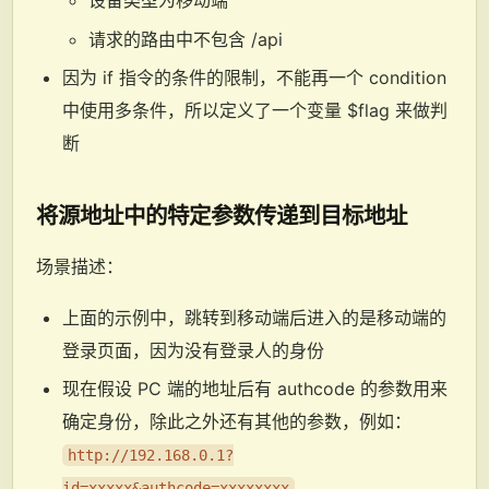
请求的路由中不包含 /api
因为 if 指令的条件的限制，不能再一个 condition
中使用多条件，所以定义了一个变量 $flag 来做判
断
将源地址中的特定参数传递到目标地址
场景描述：
上面的示例中，跳转到移动端后进入的是移动端的
登录页面，因为没有登录人的身份
现在假设 PC 端的地址后有 authcode 的参数用来
确定身份，除此之外还有其他的参数，例如：
http://192.168.0.1?
id=xxxxx&authcode=xxxxxxxx