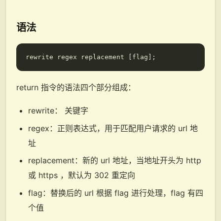
语法
return 指令的语法四个部分组成：
rewrite： 关键字
regex：正则表达式，用于匹配用户请求的 url 地
址
replacement：新的 url 地址，当地址开头为 http
或 https ，默认为 302 重定向
flag：替换后的 url 根据 flag 进行处理，flag 有四
个值