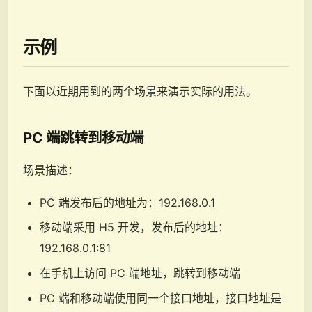
示例
下面以近期用到的两个场景来演示实际的用法。
PC 端跳转到移动端
场景描述：
PC 端发布后的地址为：192.168.0.1
移动端采用 H5 开发，发布后的地址：
192.168.0.1:81
在手机上访问 PC 端地址，跳转到移动端
PC 端和移动端使用同一个接口地址，接口地址是