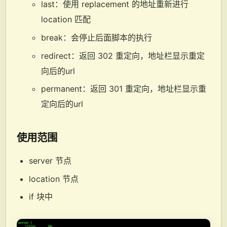
last：使用 replacement 的地址重新进行
location 匹配
break：会停止后面脚本的执行
redirect：返回 302 重定向，地址栏显示重定
向后的url
permanent：返回 301 重定向，地址栏显示重
定向后的url
使用范围
server 节点
location 节点
if 块中