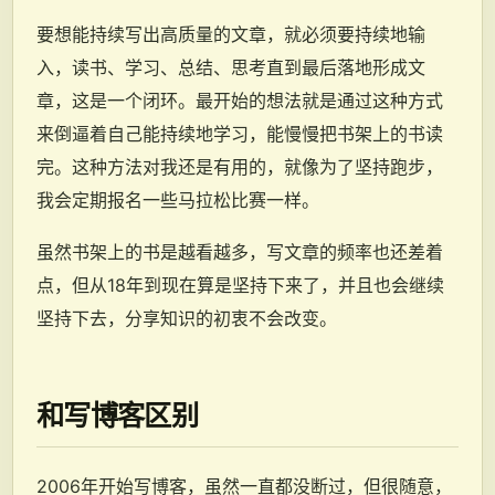
要想能持续写出高质量的文章，就必须要持续地输
入，读书、学习、总结、思考直到最后落地形成文
章，这是一个闭环。最开始的想法就是通过这种方式
来倒逼着自己能持续地学习，能慢慢把书架上的书读
完。这种方法对我还是有用的，就像为了坚持跑步，
我会定期报名一些马拉松比赛一样。
虽然书架上的书是越看越多，写文章的频率也还差着
点，但从18年到现在算是坚持下来了，并且也会继续
坚持下去，分享知识的初衷不会改变。
和写博客区别
2006年开始写博客，虽然一直都没断过，但很随意，