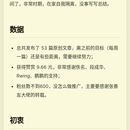
间了，非常时期，在家自我隔离，没事写写总结。
数据
总共发布了 53 篇原创文章，离之前的目标（每周
一篇）还是有些距离，需要继续努力；
获得赞赏 9.66 元，非常感谢佚名、段成华、
Rwing、鹏鹏的支持；
粉丝数不到600，没怎么做推广，主要要感谢张善
友大佬的转载。
初衷