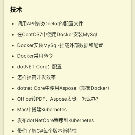
技术
调用API修改Ocelot的配置文件
在CentOS7中使用Docker安装MySql
Docker安装MySql-挂载外部数据和配置
Docker常用命令
dotNET Core：配置
怎样提高开发效率
dotnet Core中使用Aspose（部署Docker）
Office转PDF，Aspose太贵，怎么办？
Mac中搭建Kubernetes
发布dotNetCore程序到Kubernetes
带你了解C#每个版本新特性