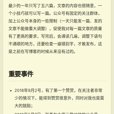
最少的一年只写了五六篇，文章的内容也很随意，一
个小技巧就可以写一篇。公众号有固定的关注群体，
加上公众号本身的一些限制（一天只能发一篇、发的
文章不能做重大调整），促使我对每一篇文章的质量
有了更高的要求，写完后，会通读几遍，调整下语句
不通顺的地方，还要检查一遍错别字，才敢发布，这
是之前在写博客的时候从来没有过的。
重要事件
2018年9月2号，有了第一个赞赏，在关注者非常
少的情况下，能得到赞赏很意外，同时对我也是莫
大的鼓励；