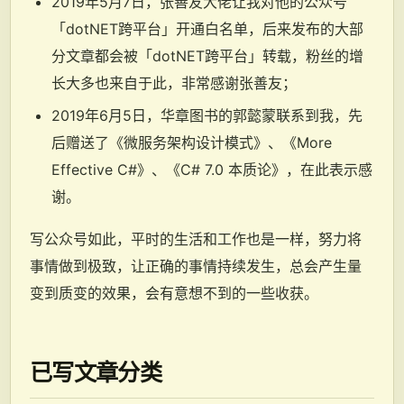
2019年5月7日，张善友大佬让我对他的公众号
「dotNET跨平台」开通白名单，后来发布的大部
分文章都会被「dotNET跨平台」转载，粉丝的增
长大多也来自于此，非常感谢张善友；
2019年6月5日，华章图书的郭懿蒙联系到我，先
后赠送了《微服务架构设计模式》、《More
Effective C#》、《C# 7.0 本质论》，在此表示感
谢。
写公众号如此，平时的生活和工作也是一样，努力将
事情做到极致，让正确的事情持续发生，总会产生量
变到质变的效果，会有意想不到的一些收获。
已写文章分类