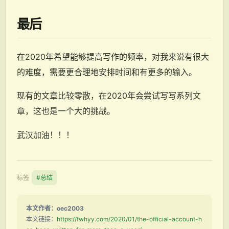
最后
在2020年希望能够提高写作的频率，对我来说有很大
的难度，需要更合理地安排时间和有更多的输入。
现有的文章比较零散，在2020年会尝试写写系列文
章，这也是一个大的挑战。
武汉加油！！！
标签
#总结
本文作者：oec2003
本文链接：
https://fwhyy.com/2020/01/the-official-account-h