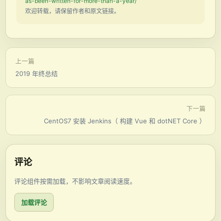
as-been-written-for-more-than-a-year/
欢迎转载，请保留作者和原文链接。
上一篇
2019 年终总结
下一篇
CentOS7 安装 Jenkins（ 构建 Vue 和 dotNET Core ）
评论
评论组件按需加载，不影响文章阅读速度。
加载评论