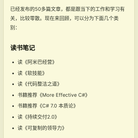
已经发布的50多篇文章，都是跟当下的工作和学习有
关，比较零散。现在来回顾，可以分为下面几个类
别：
读书笔记
读《阿米巴经营》
读《软技能》
读《代码整洁之道》
书籍推荐《More Effective C#》
书籍推荐《C# 7.0 本质论》
读《持续交付2.0》
读《可复制的领导力》