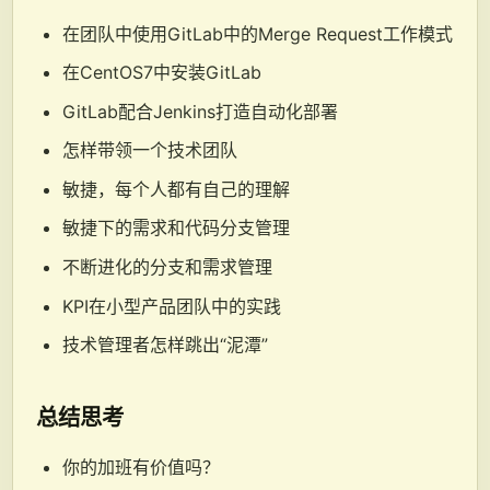
在团队中使用GitLab中的Merge Request工作模式
在CentOS7中安装GitLab
GitLab配合Jenkins打造自动化部署
怎样带领一个技术团队
敏捷，每个人都有自己的理解
敏捷下的需求和代码分支管理
不断进化的分支和需求管理
KPI在小型产品团队中的实践
技术管理者怎样跳出“泥潭”
总结思考
你的加班有价值吗？