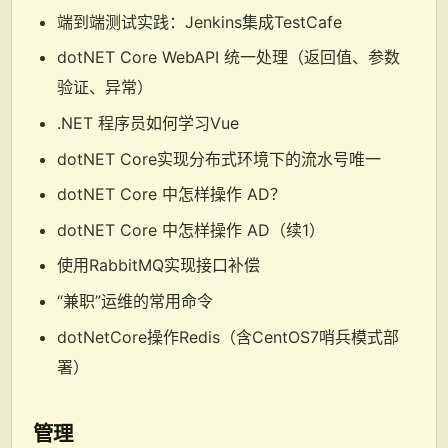
端到端测试实践：Jenkins集成TestCafe
dotNET Core WebAPI 统一处理（返回值、参数
验证、异常）
.NET 程序员如何学习Vue
dotNET Core实现分布式环境下的流水号唯一
dotNET Core 中怎样操作 AD？
dotNET Core 中怎样操作 AD（续1）
使用RabbitMQ实现接口补偿
“兼职”运维的常用命令
dotNetCore操作Redis（含CentOS7哨兵模式部
署）
管理