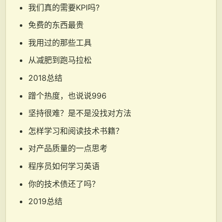
我们真的需要KPI吗?
免费的东西最贵
我用过的那些工具
从减肥到跑马拉松
2018总结
蹭个热度，也说说996
坚持很难？是不是没找对方法
怎样学习和阅读技术书籍？
对产品质量的一点思考
程序员如何学习英语
你的技术债还了吗？
2019总结