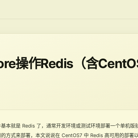
Core操作Redis（含Cen
基本就是 Redis 了，通常开发环境或测试环境部署一个单机
式来部署，本文说说在 CentOS7 中 Redis 高可用的部署以及在