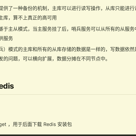
提供了一种备份的机制，主库可以进行读写操作，从库只能进行
主库，算不上真正的高可用
基于主从模式，当主服务挂了后，哨兵服务可以从所有的从服务
供服务
兵）模式的主库和所有的从库存储的数据是一样的，写数据依然
发的问题，可以横向扩展，数据分摊在不同节点中。
edis
et ，用于后面下载 Redis 安装包