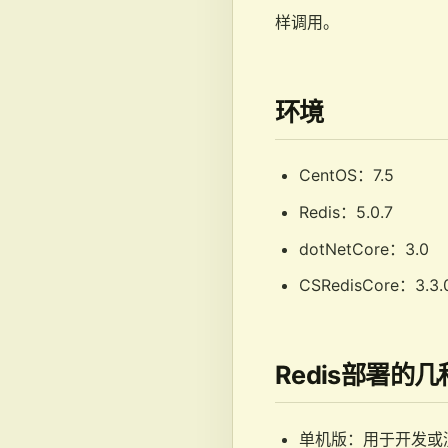
样调用。
环境
CentOS：7.5
Redis：5.0.7
dotNetCore：3.0
CSRedisCore：3.3.
Redis部署的
单机版：用于开发或