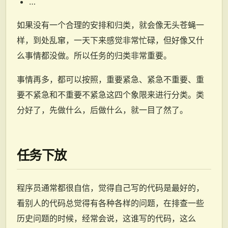
…
如果没有一个合理的安排和归类，就会像无头苍蝇一
样，到处乱窜，一天下来感觉非常忙碌，但好像又什
么事情都没做。所以任务的归类非常重要。
事情再多，都可以按照，重要紧急、紧急不重要、重
要不紧急和不重要不紧急这四个象限来进行分类。类
分好了，先做什么，后做什么，就一目了然了。
任务下放
程序员通常都很自信，觉得自己写的代码是最好的，
看别人的代码总觉得有各种各样的问题，在排查一些
历史问题的时候，经常会说，这谁写的代码，这么