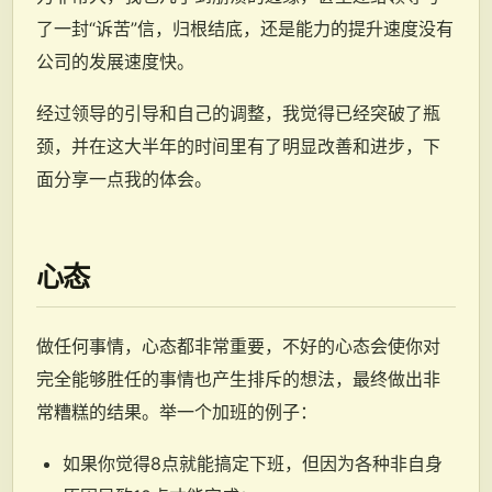
了一封“诉苦”信，归根结底，还是能力的提升速度没有
公司的发展速度快。
经过领导的引导和自己的调整，我觉得已经突破了瓶
颈，并在这大半年的时间里有了明显改善和进步，下
面分享一点我的体会。
心态
做任何事情，心态都非常重要，不好的心态会使你对
完全能够胜任的事情也产生排斥的想法，最终做出非
常糟糕的结果。举一个加班的例子：
如果你觉得8点就能搞定下班，但因为各种非自身