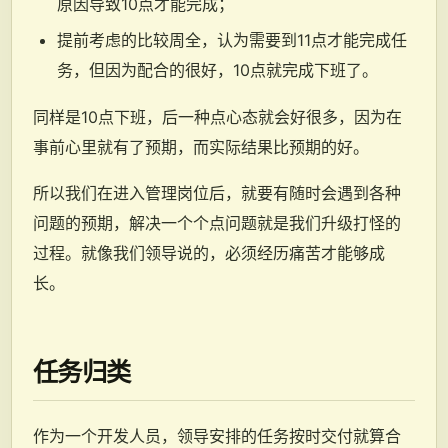
原因导致10点才能完成；
提前考虑的比较周全，认为需要到11点才能完成任
务，但因为配合的很好，10点就完成下班了。
同样是10点下班，后一种点心态就会好很多，因为在
事前心里就有了预期，而实际结果比预期的好。
所以我们在进入管理岗位后，就要有随时会遇到各种
问题的预期，解决一个个点问题就是我们升级打怪的
过程。就像我们领导说的，必须经历痛苦才能够成
长。
任务归类
作为一个开发人员，领导安排的任务按时交付就算合