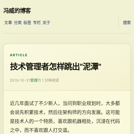
冯威的博客
文章
分类
标签
专栏
关于
搜索
ARTICLE
技术管理者怎样跳出“泥潭”
2019-10-31
管理
约 1 分钟阅读
近几年面试了不少新人，当问到职业规划时，大多都
会说先积累技术，然后往架构师的方向发展。这可能
是技术人的一个特质，喜欢跟机器相处，沉浸在代码
之中，而不喜欢跟人打交道。