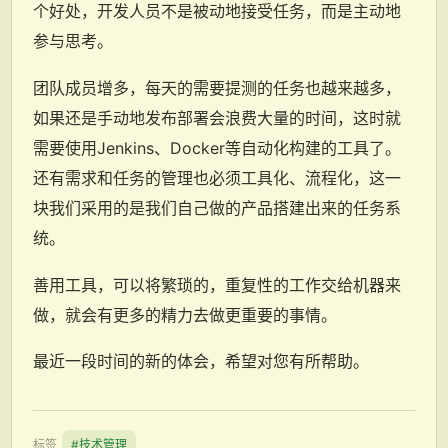
个好处，开发人员不是被动地接受任务，而是主动地
参与思考。
团队成员增多，每天的需要提测的任务也越来越多，
如果还是手动地发布部署会浪费大量的时间，这时就
需要使用Jenkins、Docker等自动化构建的工具了。
还有需求和任务的管理也必须工具化、流程化，这一
块我们采用的是我们自己做的产品搭建出来的任务系
统。
善用工具，可以将繁琐的，重复性的工作交给机器来
做，就会有更多的精力去做更重要的事情。
最近一段时间的新的体会，希望对您有所帮助。
标签
#技术管理