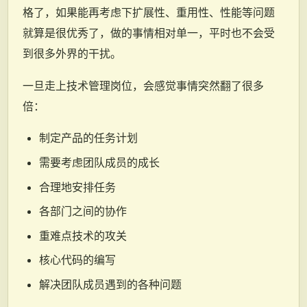
格了，如果能再考虑下扩展性、重用性、性能等问题
就算是很优秀了，做的事情相对单一，平时也不会受
到很多外界的干扰。
一旦走上技术管理岗位，会感觉事情突然翻了很多
倍：
制定产品的任务计划
需要考虑团队成员的成长
合理地安排任务
各部门之间的协作
重难点技术的攻关
核心代码的编写
解决团队成员遇到的各种问题