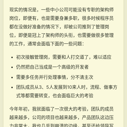
现实的情况是，一些中小公司可能没有专职的架构师
岗位，即便有，也是需要身兼多职，很多时候程序员
都在没做好准备的情况下，却被公司推到了管理岗
位，即便是冠上了架构师的头衔，也需要做很多管理
的工作，通常会面临下面的一些问题：
初次接触管理岗，需要和人打交道了，难以适应
仍然把自己当成是一个高级的开发者
需要多任务并行处理事情，分不清主次
团队成员从3、5人发展到10来人时，流程、做事方
式等都需要转变，也会面临巨大的考验
今年年初，我就面临了一次很大的考验，团队的成员
越来越多，公司的项目也越来越多，产品团队这边压
力非常大，我也几乎到崩溃的边缘，甚至还给领导写