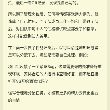
烂，最后一看Git记录，发现是自己写的。
所以到了管理岗位后，任何事情都喜欢亲力亲为，就
造成了自己忙死，而团队成员工作不饱和。带领团队
后，对团队中每个人的性格和优缺点都要了如指掌，
这样才能做到知人善用。
在上面一步做了任务归类后，就可以清楚地知道哪些
是可以分配下去，哪些是需要自己处理。例如：
项目组反馈了一个紧急Bug，这是需要做的是准备好重
现环境，安排合适的人进行排查和修复，而不是直接
打开VS开始调试代码了。
懂得合理地分配任务，才能有更多的精力去做更重要
的事情。