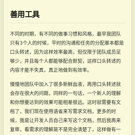
善用工具
不同的时期，有不同的做事习惯和风格，最早我团队
只有3个人的时候，平时的沟通和任务的分配基本都是
口头转述，因为这样效率最高，但仅限于团队成员足
够少，并且每个人都能够配合默契，这样口头转述的
内容才能不失真，真正地做到有效率。
慢慢地团队中加入了很多新鲜血液，再用口头转述就
会存在很大的问题，同样的一句话，一个新人的理解
和你想要达到的效果可能相差很远。这时就需要有文
档了，我们现在使用语雀来写需求文档，更多的时
候，我是让开发人员自己来写这个文档，然后我再来
复审，看需求的理解是不是完全清楚了，这样做有一