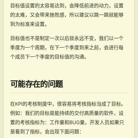
目标值设置的太容易达到，会降低前进的动力，设置
的太难，又会带来挫败感，所以建议以跳一跳就能够
到为标准来设置。
目标值也不是制定一次以后就永远不变，我们以一个
季度为一个周期，在下一个季度到来之前，会进行每
个成员下一个季度的目标值的沟通。
可能存在的问题
在KPI的考核制度中，很容易将考核指标当成了目标。
例如：我们的目标是能持续的交付高质量的软件，设
置的考核指标为：工作量和BUG量，开发人员如果只
是看到了指标，会出现下面问题：