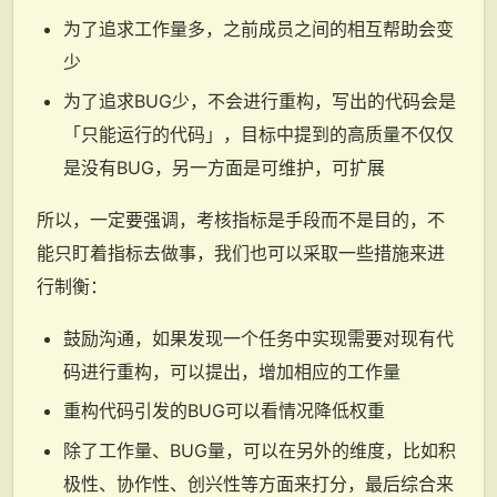
为了追求工作量多，之前成员之间的相互帮助会变
少
为了追求BUG少，不会进行重构，写出的代码会是
「只能运行的代码」，目标中提到的高质量不仅仅
是没有BUG，另一方面是可维护，可扩展
所以，一定要强调，考核指标是手段而不是目的，不
能只盯着指标去做事，我们也可以采取一些措施来进
行制衡：
鼓励沟通，如果发现一个任务中实现需要对现有代
码进行重构，可以提出，增加相应的工作量
重构代码引发的BUG可以看情况降低权重
除了工作量、BUG量，可以在另外的维度，比如积
极性、协作性、创兴性等方面来打分，最后综合来