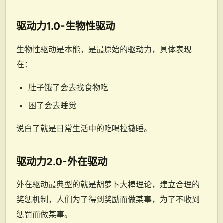
驱动力1.0-生物性驱动
生物性驱动是本能，是最原始的驱动力，具体表现
在：
肚子饿了会去找食物吃
困了会去睡觉
说白了就是日常生活中的吃喝拉撒睡。
驱动力2.0-外在驱动
外在驱动最典型的就是胡萝卜大棒理论，建立合理的
奖惩机制，人们为了得到奖励而做某事，为了不收到
惩罚而做某事。