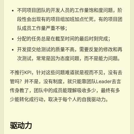
不同项目团队的开发人员的工作量饱和度问题，阶
段性会出现有的项目组加班加点忙死，有的项目团
队成员工作量严重不够；
分配的任务总是在截至时间的最后时刻完成；
开发提交给测试的质量不高，需要反复的修改和再
次测试，常常是因为态度问题，而不是能力问题。
不推行KPI，针对这些问题难道就是视而不见，没有去
管吗？并不是，没有制度，就只能靠团队Leader去言
传身教了，团队中的成员能理解吸收多少，最终有多
少能转化成行动，取决于每个人的自我驱动力。
驱动力