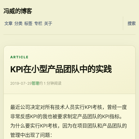
冯威的博客
文章
分类
标签
专栏
关于
搜索
ARTICLE
KPI在小型产品团队中的实践
2019-07-29
管理
约 1 分钟阅读
最近公司决定对所有技术人员实行KPI考核，曾经一度
非常反感KPI的我也被要求制定产品团队的KPI指标。
为什么要实行KPI考核，因为在项目团队和产品团队的
管理中出现了问题：