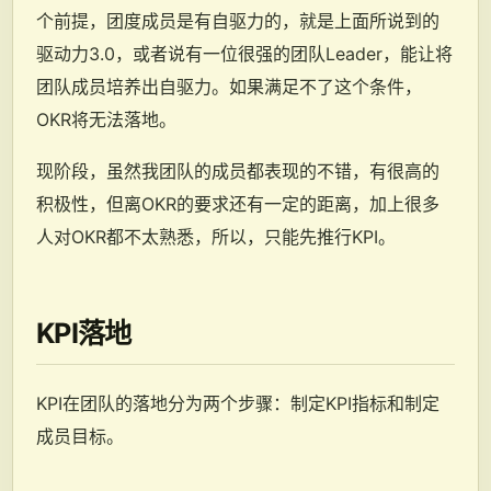
个前提，团度成员是有自驱力的，就是上面所说到的
驱动力3.0，或者说有一位很强的团队Leader，能让将
团队成员培养出自驱力。如果满足不了这个条件，
OKR将无法落地。
现阶段，虽然我团队的成员都表现的不错，有很高的
积极性，但离OKR的要求还有一定的距离，加上很多
人对OKR都不太熟悉，所以，只能先推行KPI。
KPI落地
KPI在团队的落地分为两个步骤：制定KPI指标和制定
成员目标。