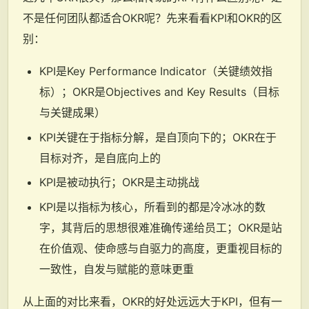
不是任何团队都适合OKR呢？先来看看KPI和OKR的区
别：
KPI是Key Performance Indicator（关键绩效指
标）；OKR是Objectives and Key Results（目标
与关键成果）
KPI关键在于指标分解，是自顶向下的；OKR在于
目标对齐，是自底向上的
KPI是被动执行；OKR是主动挑战
KPI是以指标为核心，所看到的都是冷冰冰的数
字，其背后的思想很难准确传递给员工；OKR是站
在价值观、使命感与自驱力的高度，更重视目标的
一致性，自发与赋能的意味更重
从上面的对比来看，OKR的好处远远大于KPI，但有一