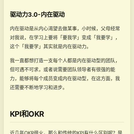
驱动力3.0-内在驱动
内在驱动是从内心渴望去做某事，小时候，父母经常
对我说，在学习上要将「要我学」变成「我要学」，
这个「我要学」其实就是内在驱动力。
我一直都想打造一支每个人都是内在驱动型的团队，
但可遇不可求，或者说需要团队领导者有很强的能
力，能够将每个成员变成内在驱动型，在这方面，我
还需要不断地学习和进步。
KPI和OKR
近几年OKR很火，那么和传统的KPI有什么区别呢？是