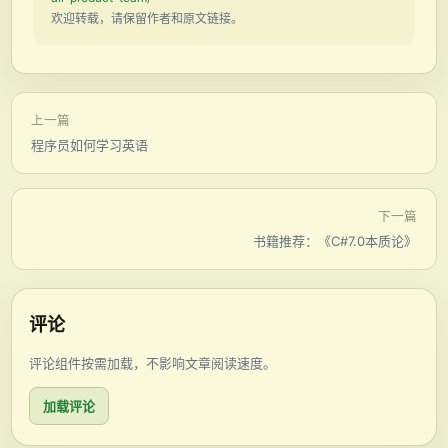
欢迎转载，请保留作者和原文链接。
上一篇
程序员如何学习英语
下一篇
书籍推荐：《C#7.0本质论》
评论
评论组件按需加载，不影响文章阅读速度。
加载评论