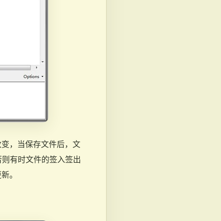
改变，当保存文件后，文
否则有时文件的签入签出
更新。