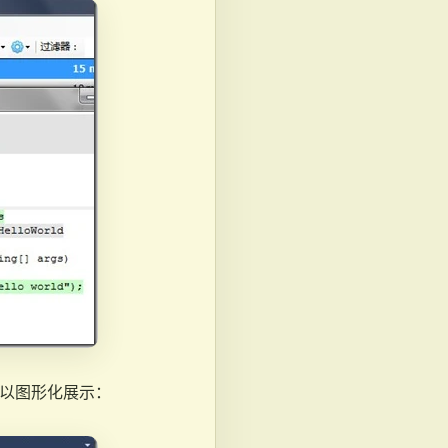
页中以图形化展示：