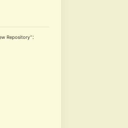
Repository”：