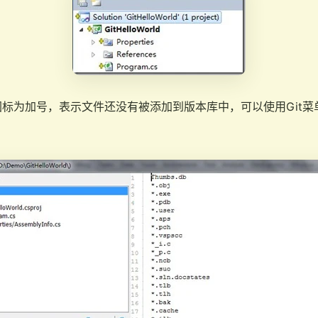
标为加号，表示文件还没有被添加到版本库中，可以使用Git菜单