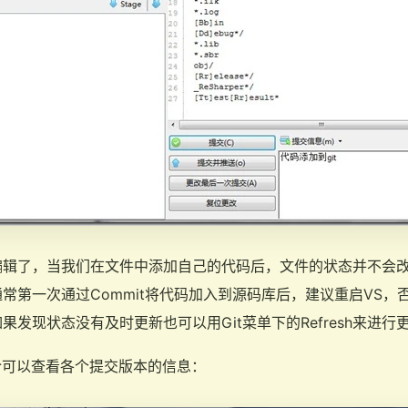
编辑了，当我们在文件中添加自己的代码后，文件的状态并不会
常第一次通过Commit将代码加入到源码库后，建议重启VS，
发现状态没有及时更新也可以用Git菜单下的Refresh来进行
e命令可以查看各个提交版本的信息：