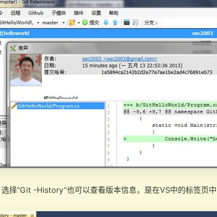
择“Git -History”也可以查看版本信息，是在VS中的标签