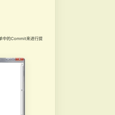
中的Commit来进行提