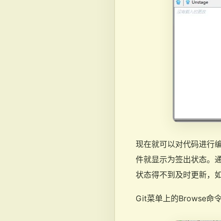
现在就可以对代码进行
件就显示为签出状态。通
状态得不到及时更新，如果
Git菜单上的Brows