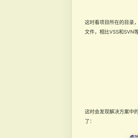
这时看项目所在的目录，会
文件，相比VSS和SVN
这时会发现解决方案中的文
了：