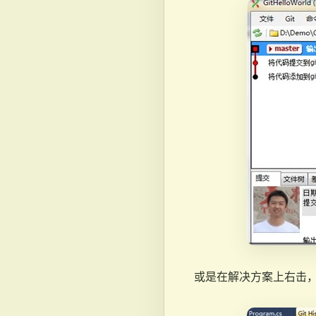
或是在解决方案上右击，选