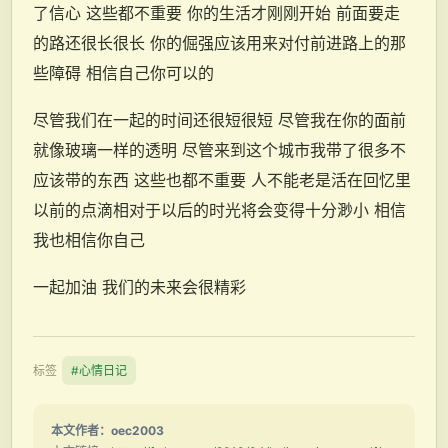
了信心 这些都不重要 你的生活才刚刚开始 前面要走
的路还很长很长 你的倔强应该用来对付前进路上的那
些障碍 相信自己你可以的
尽管我们在一起的时间还很短很短 尽管我在你的面前
就像玻璃一样的透明 尽管来到这个城市我带了很多不
应该带的东西 这些也都不重要 人不能老是活在回忆里
以前的点滴相对于以后的时光将会变得十分渺小 相信
我也相信你自己
一起加油 我们的未来会很精彩
标签
#心情日记
本文作者：oec2003