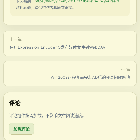
本文链接：
https://fwhyy.com/2010/04/believe-in-yourself/
欢迎转载，请保留作者和原文链接。
上一篇
使用Expression Encoder 3发布媒体文件到WebDAV
下一篇
Win2008远程桌面安装AD后的登录问题解决
评论
评论组件按需加载，不影响文章阅读速度。
加载评论