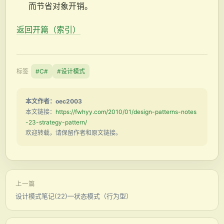
而节省对象开销。
返回开篇（索引）
标签
#C#
#设计模式
本文作者：oec2003
本文链接：
https://fwhyy.com/2010/01/design-patterns-notes
-23-strategy-pattern/
欢迎转载，请保留作者和原文链接。
上一篇
设计模式笔记(22)—状态模式（行为型）