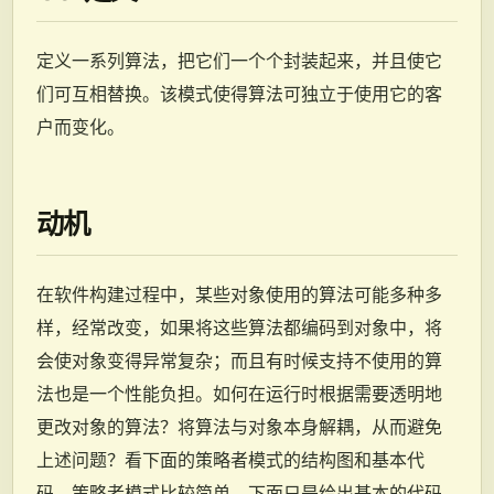
定义一系列算法，把它们一个个封装起来，并且使它
们可互相替换。该模式使得算法可独立于使用它的客
户而变化。
动机
在软件构建过程中，某些对象使用的算法可能多种多
样，经常改变，如果将这些算法都编码到对象中，将
会使对象变得异常复杂；而且有时候支持不使用的算
法也是一个性能负担。如何在运行时根据需要透明地
更改对象的算法？将算法与对象本身解耦，从而避免
上述问题？看下面的策略者模式的结构图和基本代
码，策略者模式比较简单，下面只是给出基本的代码