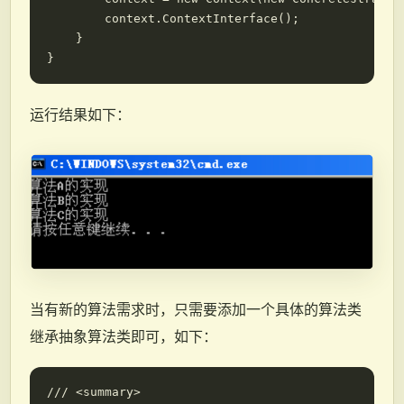
        context.ContextInterface();

    }

运行结果如下：
当有新的算法需求时，只需要添加一个具体的算法类
继承抽象算法类即可，如下：
/// <summary>
