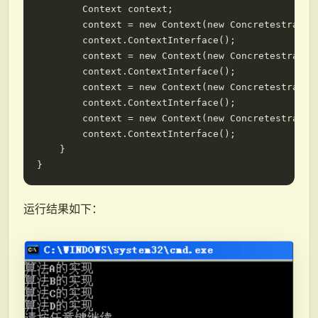
        Context context;

        context = new Context(new Concretestrategy
        context.ContextInterface();

        context = new Context(new Concretestrategy
        context.ContextInterface();

        context = new Context(new Concretestrategy
        context.ContextInterface();

        context = new Context(new Concretestrategy
        context.ContextInterface();

    }

运行结果如下：