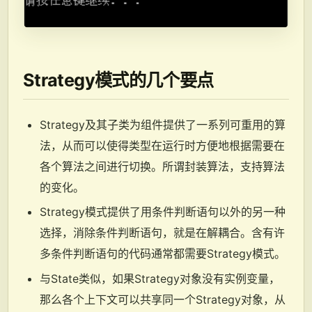
Strategy模式的几个要点
Strategy及其子类为组件提供了一系列可重用的算
法，从而可以使得类型在运行时方便地根据需要在
各个算法之间进行切换。所谓封装算法，支持算法
的变化。
Strategy模式提供了用条件判断语句以外的另一种
选择，消除条件判断语句，就是在解耦合。含有许
多条件判断语句的代码通常都需要Strategy模式。
与State类似，如果Strategy对象没有实例变量，
那么各个上下文可以共享同一个Strategy对象，从