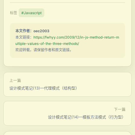
标签
#Javascript
本文作者：oec2003
本文链接：
https://fwhyy.com/2009/12/in-js-method-return-m
ultiple-values-of-the-three-methods/
欢迎转载，请保留作者和原文链接。
上一篇
设计模式笔记(13)—代理模式（结构型）
下一篇
设计模式笔记(14)—模板方法模式（行为型）