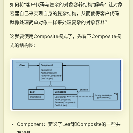
如何将“客户代码与复杂的对象容器结构”解耦？让对象
容器自己来实现自身的复杂结构，从而使得客户代码
就像处理简单对象一样来处理复杂的对象容器？
这就要使用Composite模式了，先看下Composite模
式的结构图：
Component：定义了Leaf和Composite的一些共
有特性。