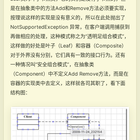
是在抽象类中的方法Add和Remove方法必须要实现，
按理说这样的实现是没有意义的，所以在此处抛出了
NotSupportedException 异常，在客户端调用捕获到
再做相应的处理，这种模式称之为“透明足组合模式”，
这样做的好处是叶子（Leaf）和容器（Composite）
对于外界没有分别，它们具有一致的接口行为。还有
一种情况叫“安全组合模式”，在抽象类
（Component）中不定义Add Remove方法，而是在
容器的实现类中去定义，这样就各司其职了，看下面
结构图：