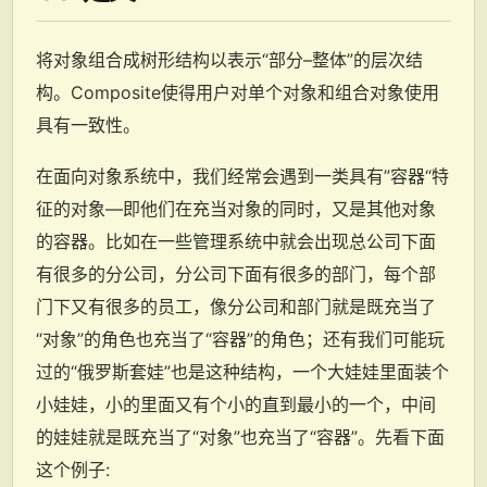
将对象组合成树形结构以表示“部分–整体”的层次结
构。Composite使得用户对单个对象和组合对象使用
具有一致性。
在面向对象系统中，我们经常会遇到一类具有”容器“特
征的对象—即他们在充当对象的同时，又是其他对象
的容器。比如在一些管理系统中就会出现总公司下面
有很多的分公司，分公司下面有很多的部门，每个部
门下又有很多的员工，像分公司和部门就是既充当了
“对象”的角色也充当了“容器”的角色；还有我们可能玩
过的“俄罗斯套娃”也是这种结构，一个大娃娃里面装个
小娃娃，小的里面又有个小的直到最小的一个，中间
的娃娃就是既充当了“对象”也充当了“容器”。先看下面
这个例子: