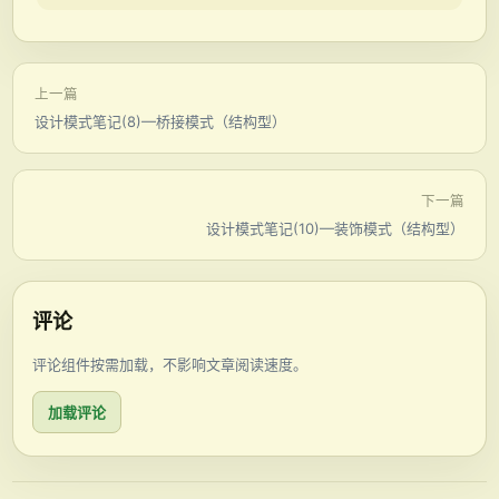
上一篇
设计模式笔记(8)—桥接模式（结构型）
下一篇
设计模式笔记(10)—装饰模式（结构型）
评论
评论组件按需加载，不影响文章阅读速度。
加载评论