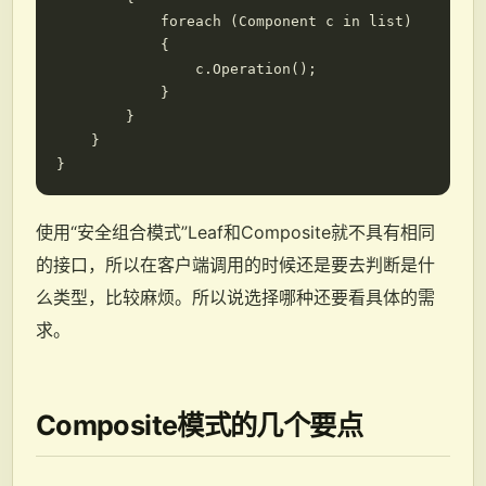
            foreach (Component c in list)

            {

                c.Operation();

            }

        }

    }

使用“安全组合模式”Leaf和Composite就不具有相同
的接口，所以在客户端调用的时候还是要去判断是什
么类型，比较麻烦。所以说选择哪种还要看具体的需
求。
Composite模式的几个要点