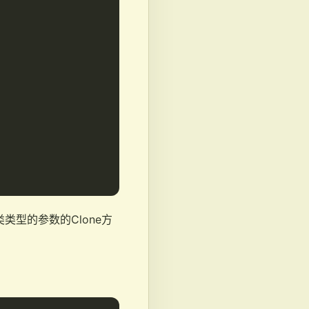
类型的参数的Clone方