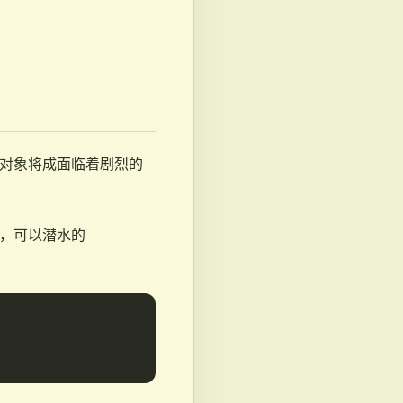
些对象将成面临着剧烈的
r)，可以潜水的