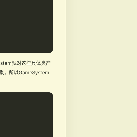
System就对这些具体类产
所以GameSystem