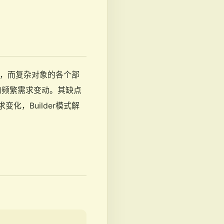
算法，而复杂对象的各个部
”的频繁需求变动。其缺点
变化，Builder模式解