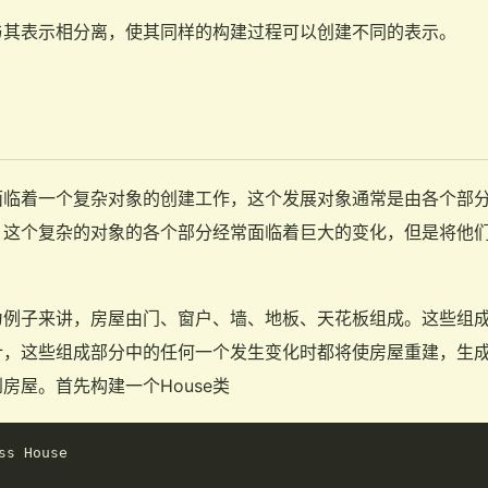
与其表示相分离，使其同样的构建过程可以创建不同的表示。
面临着一个复杂对象的创建工作，这个发展对象通常是由各个部
，这个复杂的对象的各个部分经常面临着巨大的变化，但是将他
为例子来讲，房屋由门、窗户、墙、地板、天花板组成。这些组
计，这些组成部分中的任何一个发生变化时都将使房屋重建，生
房屋。首先构建一个House类
ss House
