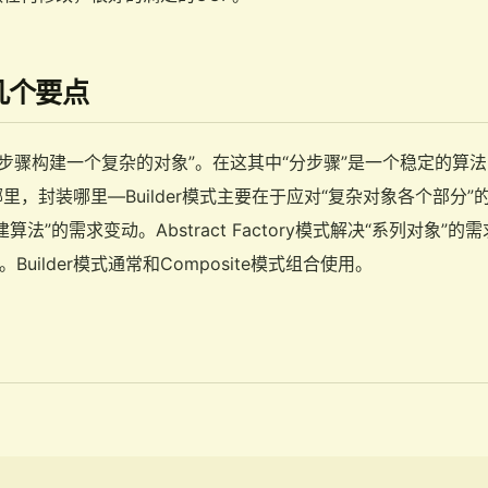
的几个要点
户“分步骤构建一个复杂的对象”。在这其中“分步骤”是一个稳定的
里，封装哪里—Builder模式主要在于应对“复杂对象各个部分
法”的需求变动。Abstract Factory模式解决“系列对象”的需求
Builder模式通常和Composite模式组合使用。