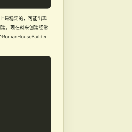
基本上是稳定的，可能出现
创建，现在就来创建经常
nHouseBuilder