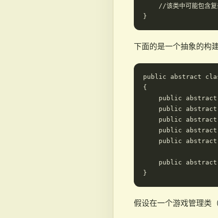
    //该类中可能包含复
下面的是一个抽象的构
public abstract cla
{

    public abstract
    public abstract
    public abstract
    public abstract
    public abstract
    public abstract
假设在一个游戏管理类（G