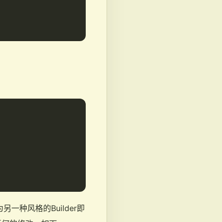
为另一种风格的Builder即