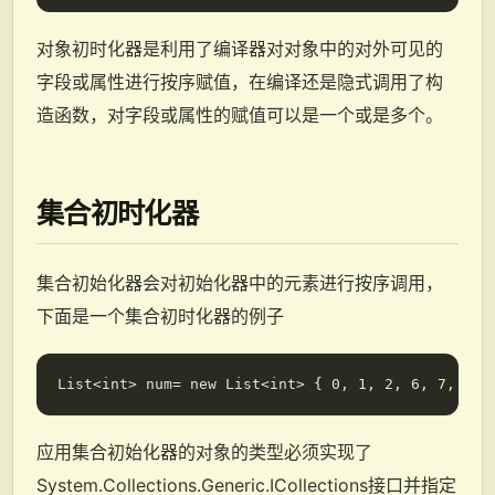
对象初时化器是利用了编译器对对象中的对外可见的
字段或属性进行按序赋值，在编译还是隐式调用了构
造函数，对字段或属性的赋值可以是一个或是多个。
集合初时化器
集合初始化器会对初始化器中的元素进行按序调用，
下面是一个集合初时化器的例子
应用集合初始化器的对象的类型必须实现了
System.Collections.Generic.ICollections
接口并指定