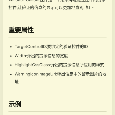
控件,让验证的信息的显示可以更加地直观. 如下
重要属性
TargetControlID:要绑定的验证控件的ID
Width:弹出的提示信息的宽度
HighlightCssClass:弹出的提示信息所应用的样式
WarningIconImageUrl:弹出信息中的警示图片的地
址
示例