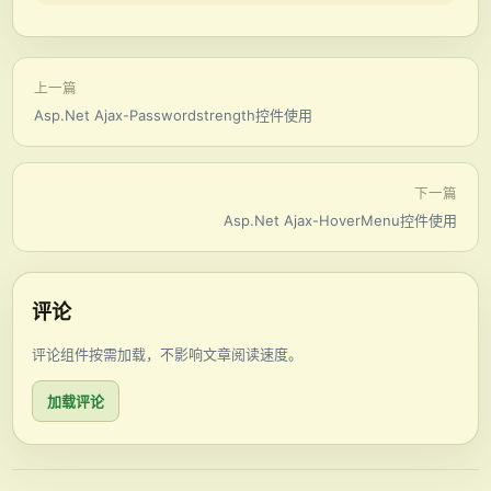
上一篇
Asp.Net Ajax-Passwordstrength控件使用
下一篇
Asp.Net Ajax-HoverMenu控件使用
评论
评论组件按需加载，不影响文章阅读速度。
加载评论