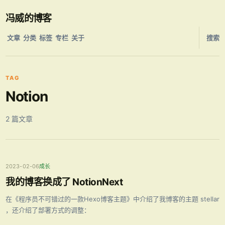
冯威的博客
文章
分类
标签
专栏
关于
搜索
TAG
Notion
2 篇文章
2023-02-06
成长
我的博客换成了 NotionNext
在《程序员不可错过的一款Hexo博客主题》中介绍了我博客的主题 stellar
，还介绍了部署方式的调整：