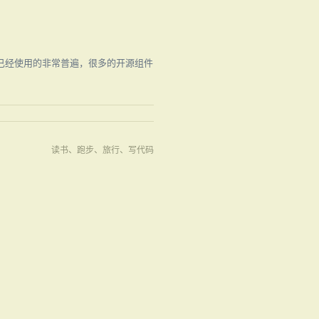
 时代，已经使用的非常普遍，很多的开源组件
读书、跑步、旅行、写代码