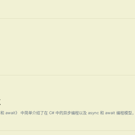
点
 和 await》 中简单介绍了在 C# 中的异步编程以及 async 和 await 