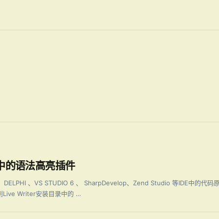
iter中的语法高亮插件
ELPHI 、VS STUDIO 6 、 SharpDevelop、Zend Studio 等IDE中的
ve Writer安装目录中的 …