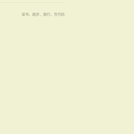
读书、跑步、旅行、写代码