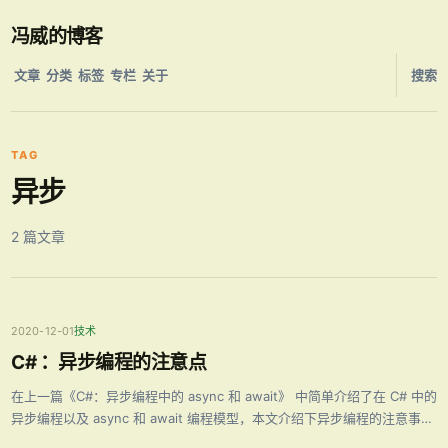
冯威的博客
文章
分类
标签
专栏
关于
搜索
TAG
异步
2 篇文章
2020-12-01
技术
C# ：异步编程的注意点
在上一篇《C#：异步编程中的 async 和 await》 中简单介绍了在 C# 中的
异步编程以及 async 和 await 编程模型，本文介绍下异步编程的注意事
项，主要有以下几个方面。