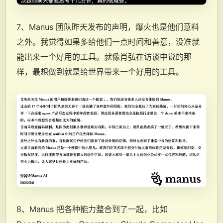
7、Manus 团队昨天发布的声明，爆火也是他们意料
之外。我觉得如果多给他们一点时间和善意，没准就
能出来一个好用的工具。就像肖弘在访谈中说的那
样，最想做到就是给世界带来一个好用的工具。
8、Manus 把各种能力整合到了一起，比如