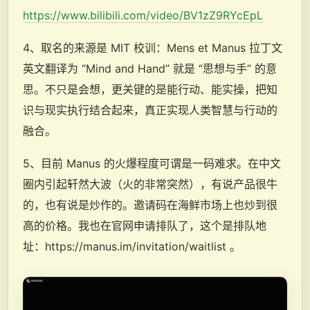
https://www.bilibili.com/video/BV1zZ9RYcEpL
4、取名的来源是 MIT 校训：Mens et Manus 拉丁文
英文翻译为 “Mind and Hand” 就是 “思想与手” 的意
思。不只是会想，更关键的是能行动、能实操，把知
识与现实执行结合起来，真正实现人类智慧与行动的
融合。
5、目前 Manus 的火爆程度可谓是一码难求。在中文
圈内引起轩然大波（火的非常突然），有说产品很牛
的，也有说是炒作的。邀请码在海鲜市场上也炒到很
高的价格。我也在官网申请排队了，这个是排队地
址：https://manus.im/invitation/waitlist 。