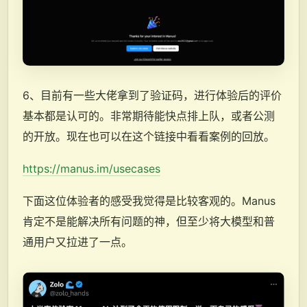
6、目前有一些大佬拿到了验证码，进行体验后的评价
基本都是认可的。非常期待能快点排上队，或者公测
的开放。现在也可以在这个链接中看看案例的回放。
https://manus.im/usecases
下面这位体验者的感受我觉得是比较客观的。Manus
肯定不是能解决所有问题的神，但至少将大模型和普
通用户又拉进了一点。