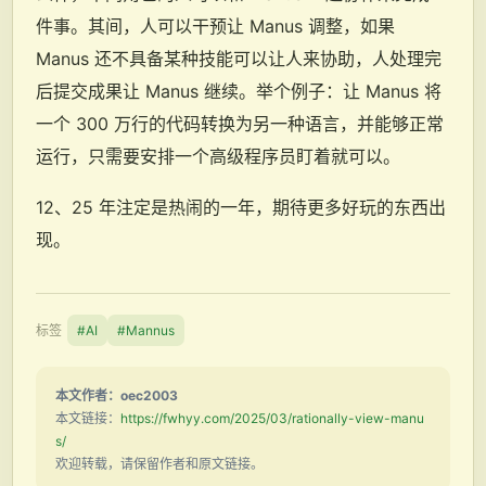
件事。其间，人可以干预让 Manus 调整，如果
Manus 还不具备某种技能可以让人来协助，人处理完
后提交成果让 Manus 继续。举个例子：让 Manus 将
一个 300 万行的代码转换为另一种语言，并能够正常
运行，只需要安排一个高级程序员盯着就可以。
12、25 年注定是热闹的一年，期待更多好玩的东西出
现。
标签
#AI
#Mannus
本文作者：oec2003
本文链接：
https://fwhyy.com/2025/03/rationally-view-manu
s/
欢迎转载，请保留作者和原文链接。