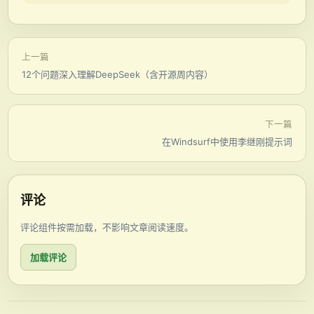
上一篇
12个问题深入理解DeepSeek（含开源周内容）
下一篇
在Windsurf中使用李继刚提示词
评论
评论组件按需加载，不影响文章阅读速度。
加载评论