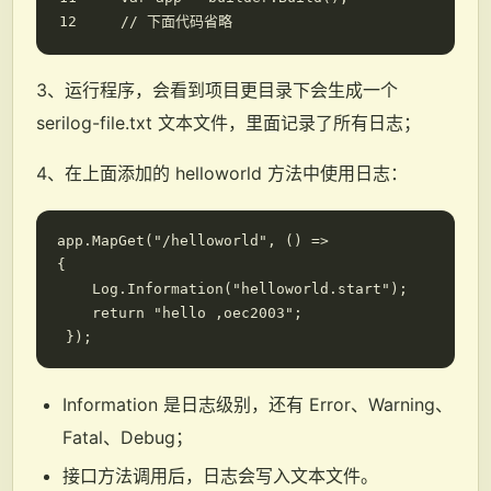
// 下面代码省略
3、运行程序，会看到项目更目录下会生成一个
serilog-file.txt 文本文件，里面记录了所有日志；
4、在上面添加的 helloworld 方法中使用日志：
app.MapGet("/helloworld", () => 

{

    Log.Information("helloworld.start");

    return "hello ,oec2003";

Information 是日志级别，还有 Error、Warning、
Fatal、Debug；
接口方法调用后，日志会写入文本文件。