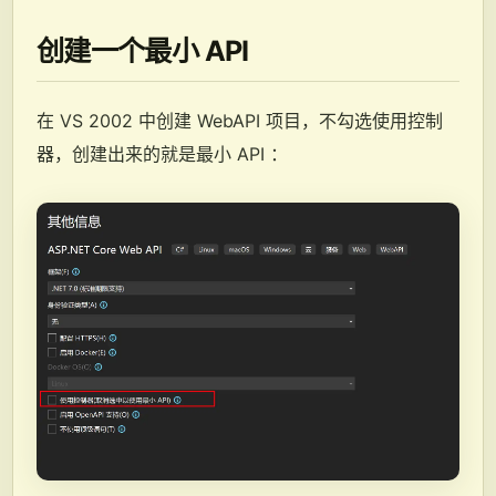
创建一个最小 API
在 VS 2002 中创建 WebAPI 项目，不勾选使用控制
器，创建出来的就是最小 API ：