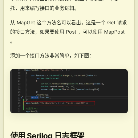
托，用来编写接口的业务逻辑。
从 MapGet 这个方法名可以看出，这是一个 Get 请求
的接口方法，如果要使用 Post ，可以使用 MapPost
。
添加一个接口方法非常简单，如下图：
使用 Serilog 日志框架