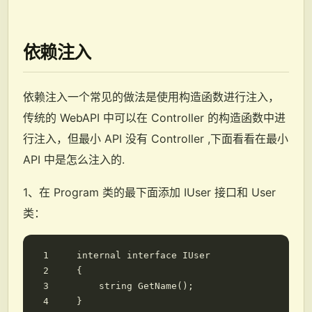
依赖注入
依赖注入一个常见的做法是使用构造函数进行注入，
传统的 WebAPI 中可以在 Controller 的构造函数中进
行注入，但最小 API 没有 Controller ,下面看看在最小
API 中是怎么注入的.
1、在 Program 类的最下面添加 IUser 接口和 User
类：
internal
interface
IUser
{
string
GetName
();
}