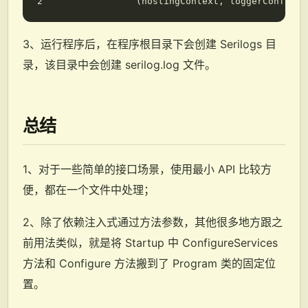
(
hostingContext
,
loggerConfigur
3、运行程序后，在程序根目录下会创建 Serilogs 目
录，该目录中会创建 serilog.log 文件。
总结
1、对于一些简单的接口场景，使用最小 API 比较方
便，都在一个文件中处理；
2、除了依赖注入式通过方法参数，其他很多地方跟之
前用法类似，就是将 Startup 中 ConfigureServices
方法和 Configure 方法搬到了 Program 类的固定位
置。