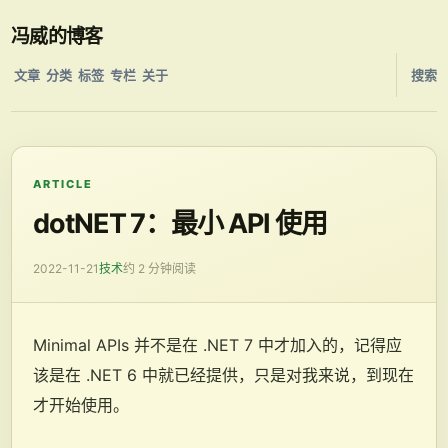
冯威的博客
文章
分类
标签
专栏
关于
搜索
ARTICLE
dotNET 7：最小 API 使用
2022-11-21
技术
约 2 分钟阅读
Minimal APIs 并不是在 .NET 7 中才加入的，记得应
该是在 .NET 6 中就已经提供，只是对我来说，到现在
才开始使用。