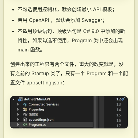
不勾选使用控制器，就会创建最小 API 模板；
启用 OpenAPI ，默认会添加 Swagger；
不适用顶级语句，顶级语句是 C# 9.0 中添加的新
特性，如果勾选不使用，Program 类中还会出现
main 函数。
创建出来的工程只有两个文件，重大的改变就是，没
有之前的 Startup 类了，只有一个 Program 和一个配
置文件 appsetting.json：