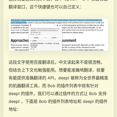
翻译窗口，这个快捷键也可以自己定义：
这段文字使用百度翻译后，中文读起来不是很流畅，
但结合上下文也勉强能用。想要能准确地翻译，就要
有能提供准确翻译的 API，deepl 被称为全世界最精准
的机器翻译工具，而 Bob 的插件列表中就有针对
deepl 的插件，我们可以通过插件的方式让 Bob 支持
deepl ，下面是 Bob 的插件列表地址和 deepl 的插件
地址：