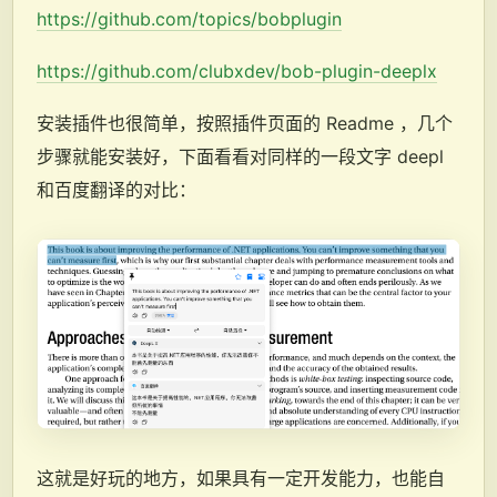
https://github.com/topics/bobplugin
https://github.com/clubxdev/bob-plugin-deeplx
安装插件也很简单，按照插件页面的 Readme ，几个
步骤就能安装好，下面看看对同样的一段文字 deepl
和百度翻译的对比：
这就是好玩的地方，如果具有一定开发能力，也能自