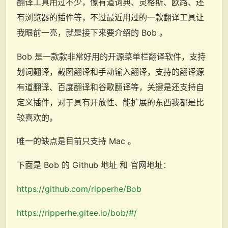
翻译工具用过不少，像有道词典、灵格斯、欧路、还
有浏览器的插件等，不过最近用过的一款翻译工具让
我眼前一亮，就是接下来要介绍的 Bob 。
Bob 是一款款非常好用的开源菜单栏翻译软件，支持
划词翻译，截图翻译和手动输入翻译，支持的翻译源
有道翻译、百度翻译和谷歌翻译等，关键是还支持自
定义插件，对于具有开放性、能扩展的东西我都是比
较喜欢的。
唯一的缺点是目前只支持 Mac 。
下面是 Bob 的 Github 地址 和 官网地址：
https://github.com/ripperhe/Bob
https://ripperhe.gitee.io/bob/#/