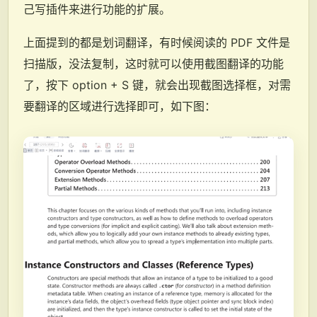
己写插件来进行功能的扩展。
上面提到的都是划词翻译，有时候阅读的 PDF 文件是
扫描版，没法复制，这时就可以使用截图翻译的功能
了，按下 option + S 键，就会出现截图选择框，对需
要翻译的区域进行选择即可，如下图：