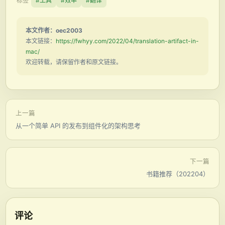
标签
#工具
#效率
#翻译
本文作者：oec2003
本文链接：
https://fwhyy.com/2022/04/translation-artifact-in-
mac/
欢迎转载，请保留作者和原文链接。
上一篇
从一个简单 API 的发布到组件化的架构思考
下一篇
书籍推荐（202204）
评论