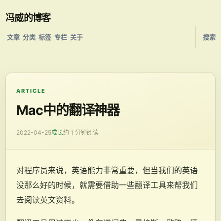
冯威的博客
文章
分类
标签
专栏
关于
搜索
ARTICLE
Mac中的翻译神器
2022-04-25
成长
约 1 分钟阅读
对程序员来说，英语能力非常重要，但当我们的英语
没那么好的时候，就需要借助一些翻译工具来帮我们
去阅读英文资料。