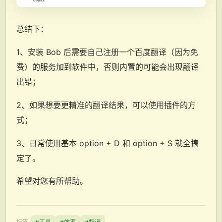
总结下：
1、安装 Bob 后需要自己注册一个百度翻译（因为免
费）的服务加到软件中，否则内置的可能会出现翻译
出错；
2、如果想要更精准的翻译结果，可以使用插件的方
式；
3、日常使用基本 option + D 和 option + S 就全搞
定了。
希望对您有所帮助。