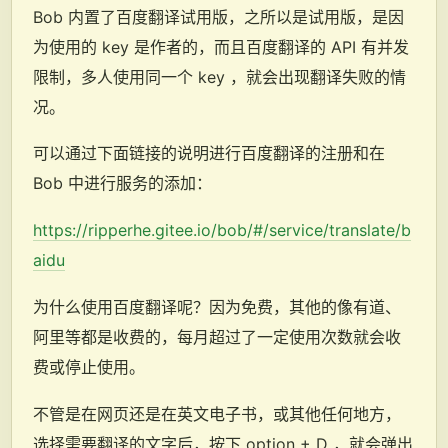
Bob 内置了百度翻译试用版，之所以是试用版，是因
为使用的 key 是作者的，而且百度翻译的 API 有并发
限制，多人使用同一个 key ，就会出现翻译失败的情
况。
可以通过下面链接的说明进行百度翻译的注册和在
Bob 中进行服务的添加：
https://ripperhe.gitee.io/bob/#/service/translate/b
aidu
为什么使用百度翻译呢？因为免费，其他的像有道、
阿里等都是收费的，每月超过了一定使用次数就会收
费或停止使用。
不管是在网页还是在英文电子书，或其他任何地方，
选择需要翻译的文字后，按下 option + D ，就会弹出