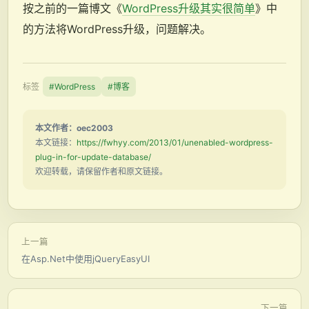
按之前的一篇博文《
WordPress升级其实很简单
》中
的方法将WordPress升级，问题解决。
标签
#WordPress
#博客
本文作者：oec2003
本文链接：
https://fwhyy.com/2013/01/unenabled-wordpress-
plug-in-for-update-database/
欢迎转载，请保留作者和原文链接。
上一篇
在Asp.Net中使用jQueryEasyUI
下一篇