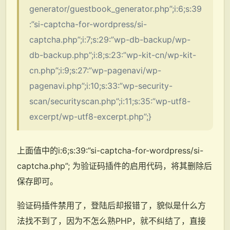
generator/guestbook_generator.php”;i:6;s:39
:”si-captcha-for-wordpress/si-
captcha.php”;i:7;s:29:”wp-db-backup/wp-
db-backup.php”;i:8;s:23:”wp-kit-cn/wp-kit-
cn.php”;i:9;s:27:”wp-pagenavi/wp-
pagenavi.php”;i:10;s:33:”wp-security-
scan/securityscan.php”;i:11;s:35:”wp-utf8-
excerpt/wp-utf8-excerpt.php”;}
上面值中的i:6;s:39:”si-captcha-for-wordpress/si-
captcha.php”; 为验证码插件的启用代码，将其删除后
保存即可。
验证码插件禁用了，登陆后却报错了，貌似是什么方
法找不到了，因为不怎么熟PHP，就不纠结了，直接