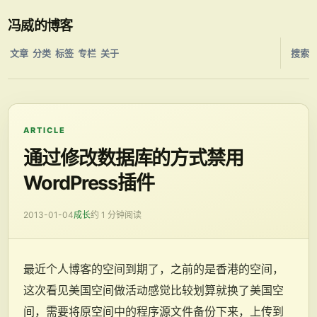
冯威的博客
文章
分类
标签
专栏
关于
搜索
ARTICLE
通过修改数据库的方式禁用
WordPress插件
2013-01-04
成长
约 1 分钟阅读
最近个人博客的空间到期了，之前的是香港的空间，
这次看见美国空间做活动感觉比较划算就换了美国空
间，需要将原空间中的程序源文件备份下来，上传到