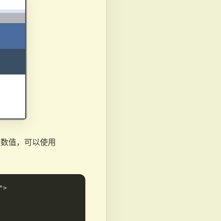
获取参数值，可以使用
>
