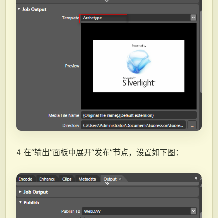
4 在“输出”面板中展开“发布”节点，设置如下图：