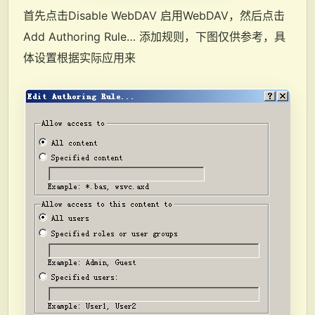
首先点击Disable WebDAV 启用WebDAV，然后点击
Add Authoring Rule… 添加规则，下图仅供参考，具
体设置根据实际应用来