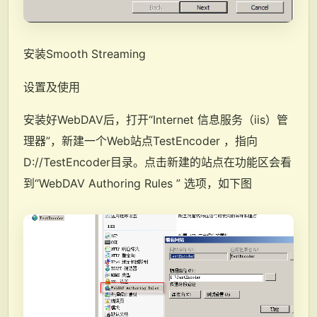
安装Smooth Streaming
设置及使用
安装好WebDAV后，打开“Internet 信息服务（iis）管
理器”，新建一个Web站点TestEncoder ，指向
D://TestEncoder目录。点击新建的站点在功能区会看
到“WebDAV Authoring Rules ” 选项，如下图