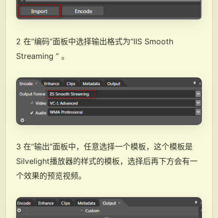
2 在“编码”面板中选择输出格式为“IIS Smooth
Streaming ” 。
3 在“输出”面板中，任意选择一个模板，这个模板是
Silvelight播放器的样式的模板，选择后再下方会有一
个效果的预览视频。