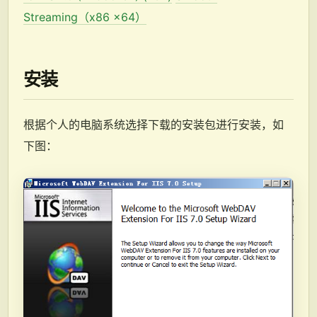
Streaming（x86 x64）
安装
根据个人的电脑系统选择下载的安装包进行安装，如
下图：