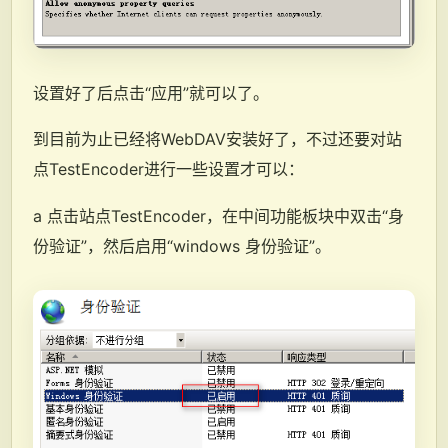
设置好了后点击“应用”就可以了。
到目前为止已经将WebDAV安装好了，不过还要对站
点TestEncoder进行一些设置才可以：
a 点击站点TestEncoder，在中间功能板块中双击“身
份验证”，然后启用“windows 身份验证”。