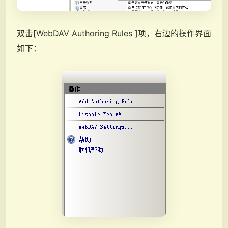
双击[WebDAV Authoring Rules ]项，右边的操作界面
如下：