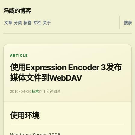
冯威的博客
文章
分类
标签
专栏
关于
搜索
ARTICLE
使用Expression Encoder 3发布
媒体文件到WebDAV
2010-04-20
技术
约 1 分钟阅读
使用环境
Windows Server 2008