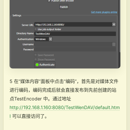
5 在“媒体内容”面板中点击“编码”，首先是对媒体文件
进行编码，编码完成后就会直接发布到先前创建的站
点TestEncoder 中。通过地址
http://192.168.1.160:8080/TestWenDAV/default.htm
l
可以直接访问了。