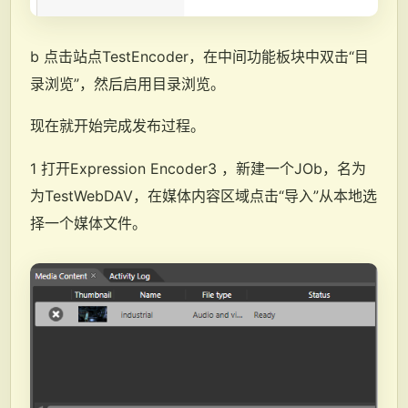
b 点击站点TestEncoder，在中间功能板块中双击“目
录浏览”，然后启用目录浏览。
现在就开始完成发布过程。
1 打开Expression Encoder3 ，新建一个JOb，名为
为TestWebDAV，在媒体内容区域点击“导入”从本地选
择一个媒体文件。