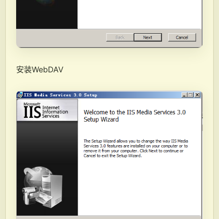
安装WebDAV