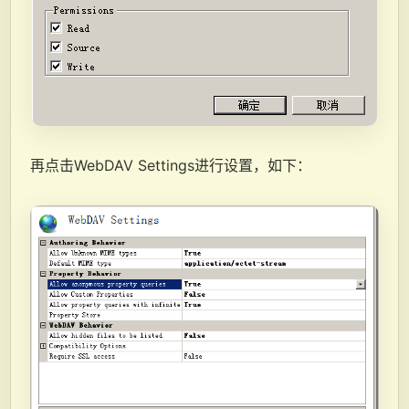
再点击WebDAV Settings进行设置，如下：