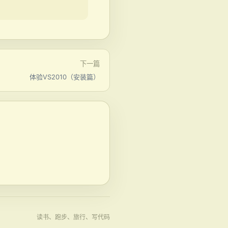
下一篇
体验VS2010（安装篇）
读书、跑步、旅行、写代码