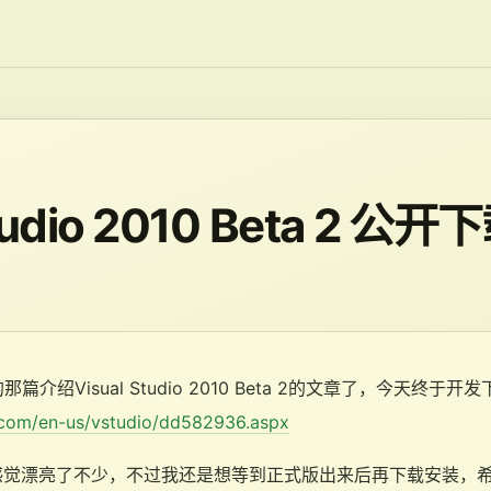
Studio 2010 Beta 2 公
篇介绍Visual Studio 2010 Beta 2的文章了，今天终于
t.com/en-us/vstudio/dd582936.aspx
感觉漂亮了不少，不过我还是想等到正式版出来后再下载安装，