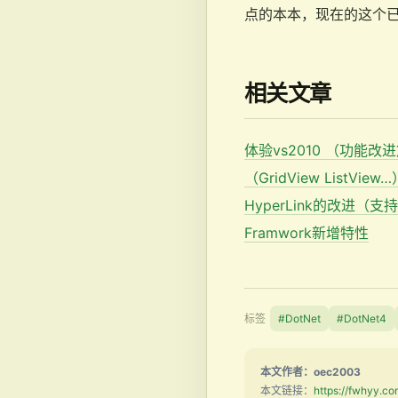
点的本本，现在的这个
相关文章
体验vs2010 （功能改
（GridView ListView
HyperLink的改进（
Framwork新增特性
标签
#DotNet
#DotNet4
本文作者：oec2003
本文链接：
https://fwhyy.c