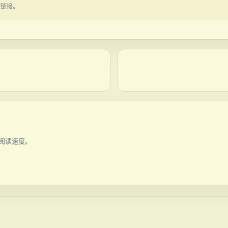
文链接。
阅读速度。