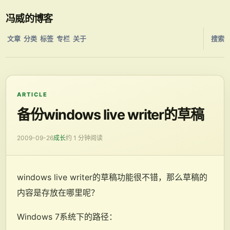
冯威的博客
文章
分类
标签
专栏
关于
搜索
ARTICLE
备份windows live writer的草稿
2009-09-26
成长
约 1 分钟阅读
windows live writer的草稿功能很不错，那么草稿的
内容是存放在哪里呢？
Windows 7系统下的路径：