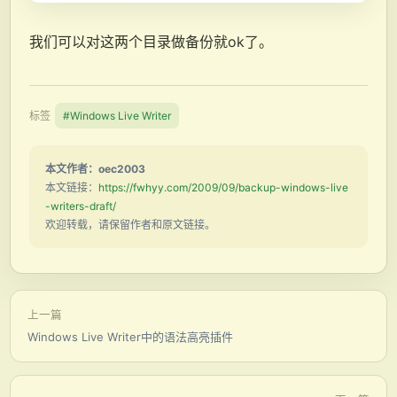
我们可以对这两个目录做备份就ok了。
标签
#Windows Live Writer
本文作者：oec2003
本文链接：
https://fwhyy.com/2009/09/backup-windows-live
-writers-draft/
欢迎转载，请保留作者和原文链接。
上一篇
Windows Live Writer中的语法高亮插件