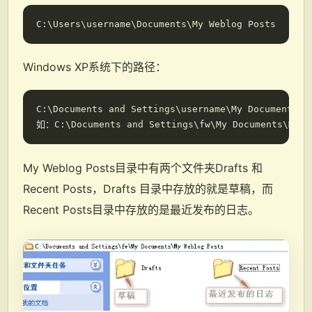
Windows XP系统下的路径：
C:\Documents and Settings\username\My Documents\My
My Weblog Posts目录中有两个文件夹Drafts 和
Recent Posts，Drafts 目录中存放的就是草稿，而
Recent Posts目录中存放的是最近发布的日志。