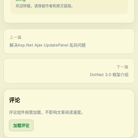
欢迎转载，请保留作者和原文链接。
上一篇
解决Asp.Net Ajax UpdatePanel 乱码问题
下一篇
DotNet 3.0 框架介绍
评论
评论组件按需加载，不影响文章阅读速度。
加载评论