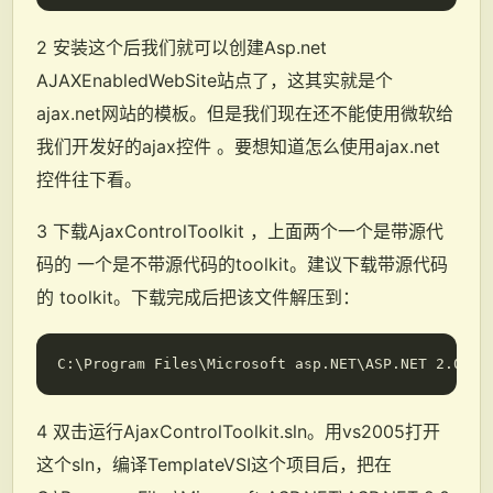
2 安装这个后我们就可以创建Asp.net
AJAXEnabledWebSite站点了，这其实就是个
ajax.net网站的模板。但是我们现在还不能使用微软给
我们开发好的ajax控件 。要想知道怎么使用ajax.net
控件往下看。
3 下载AjaxControlToolkit ，上面两个一个是带源代
码的 一个是不带源代码的toolkit。建议下载带源代码
的 toolkit。下载完成后把该文件解压到：
4 双击运行AjaxControlToolkit.sln。用vs2005打开
这个sln，编译TemplateVSI这个项目后，把在